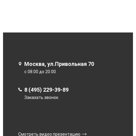
Москва, ул.Привольная 70
с 08.00 до 20.00
8 (495) 229-39-89
Заказать звонок
Смотреть видео презентацию