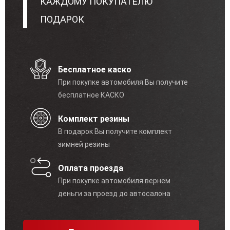
КАЖДОМУ ПОКУПАТЕЛЮ
ПОДАРОК
Бесплатное каско
При покупке автомобиля Вы получите
бесплатное КАСКО
Комплект резины
В подарок Вы получите комплект
зимней резины
Оплата проезда
При покупке автомобиля вернем
деньги за проезд до автосалона