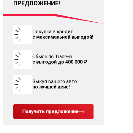
ПРЕДЛОЖЕНИЕ!
Покупка в кредит
с максимальной выгодой!
Обмен по Trade-in
с выгодой до 400 000 ₽
Выкуп вашего авто
по лучшей цене!
Получить предложение