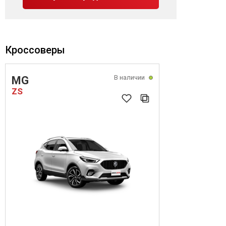
Кроссоверы
В наличии
MG
ZS