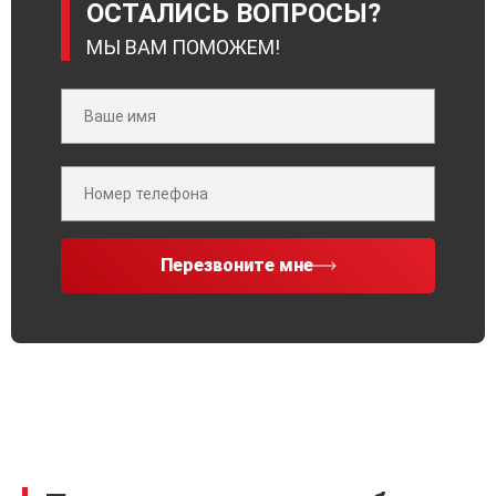
ОСТАЛИСЬ ВОПРОСЫ?
МЫ ВАМ ПОМОЖЕМ!
Перезвоните мне