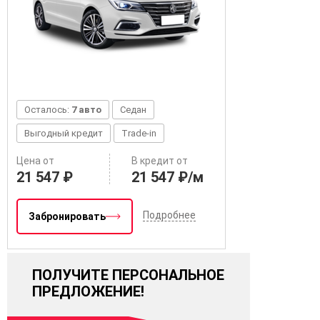
Осталось:
7 авто
Седан
Выгодный кредит
Trade-in
Цена от
В кредит от
21 547 ₽
21 547 ₽/м
Подробнее
Забронировать
ПОЛУЧИТЕ ПЕРСОНАЛЬНОЕ
ПРЕДЛОЖЕНИЕ!