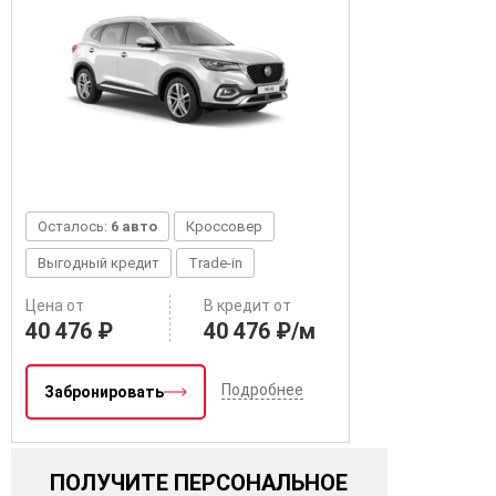
Осталось:
6 авто
Кроссовер
Выгодный кредит
Trade-in
Цена от
В кредит от
40 476 ₽
40 476 ₽/м
Подробнее
Забронировать
ПОЛУЧИТЕ ПЕРСОНАЛЬНОЕ