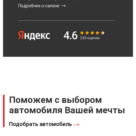
Подробнее о салоне
Поможем с выбором
автомобиля Вашей мечты
Подобрать автомобиль