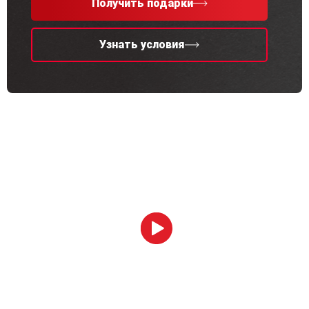
Получить подарки
Узнать условия