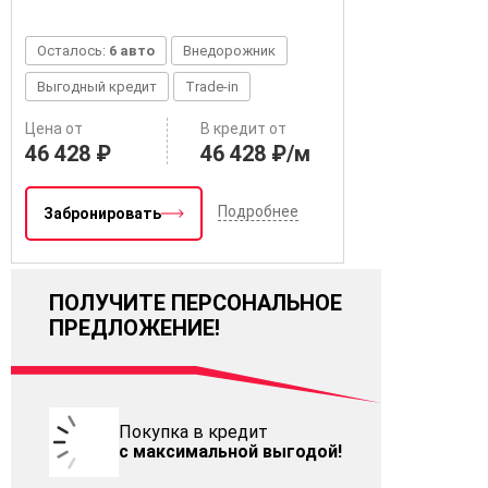
Осталось:
6 авто
Внедорожник
Выгодный кредит
Trade-in
Цена от
В кредит от
46 428 ₽
46 428 ₽/м
Подробнее
Забронировать
ПОЛУЧИТЕ ПЕРСОНАЛЬНОЕ
ПРЕДЛОЖЕНИЕ!
Покупка в кредит
с максимальной выгодой!