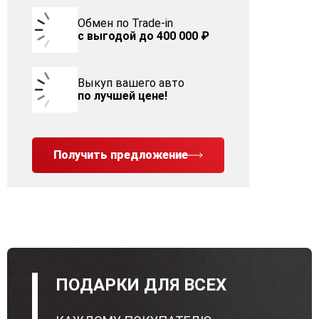
Обмен по Trade-in
с выгодой до 400 000 ₽
Выкуп вашего авто
по лучшей цене!
Получить предложение
ПОДАРКИ ДЛЯ ВСЕХ