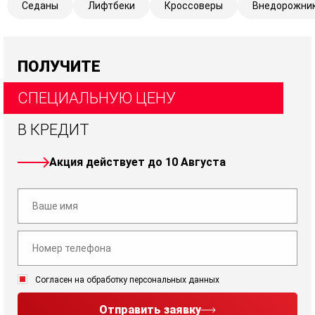
Седаны
Лифтбеки
Кроссоверы
Внедорожни
ПОЛУЧИТЕ
СПЕЦИАЛЬНУЮ ЦЕНУ
В КРЕДИТ
Акция действует до 10 Августа
Согласен на обработку персональных данных
Отправить заявку