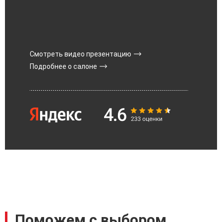
Смотреть видео презентацию
Подробнее о салоне
Поможем с выбором