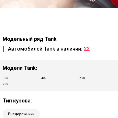
Модельный ряд Tank
Автомобилей Tank в наличии:
22
Модели Tank:
300
400
500
700
Тип кузова:
Внедорожники