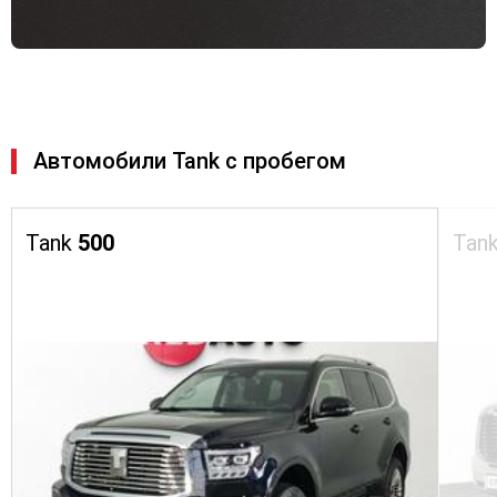
Автомобили Tank с пробегом
Tank
500
Tan