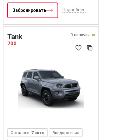
Подробнее
Забронировать
В наличии
Tank
700
Осталось:
7 авто
Внедорожник