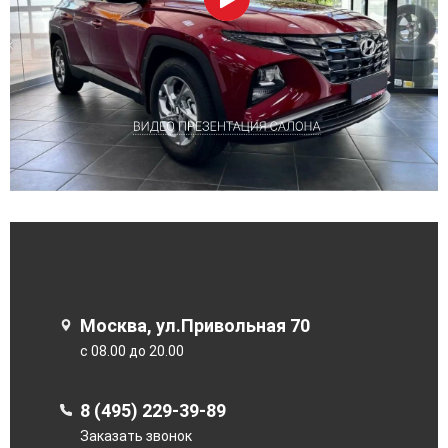
Москва, ул.Привольная 70
с 08.00 до 20.00
8 (495) 229-39-89
Заказать звонок