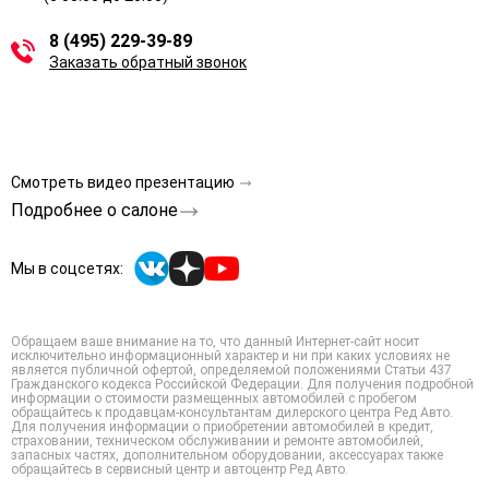
8 (495) 229-39-89
Заказать обратный звонок
Смотреть видео презентацию
Подробнее о салоне
Мы в соцсетях:
Обращаем ваше внимание на то, что данный Интернет-сайт носит
исключительно информационный характер и ни при каких условиях не
является публичной офертой, определяемой положениями Статьи 437
Гражданского кодекса Российской Федерации. Для получения подробной
информации о стоимости размещенных автомобилей с пробегом
обращайтесь к продавцам-консультантам дилерского центра Ред Авто.
Для получения информации о приобретении автомобилей в кредит,
страховании, техническом обслуживании и ремонте автомобилей,
запасных частях, дополнительном оборудовании, аксессуарах также
обращайтесь в сервисный центр и автоцентр Ред Авто.