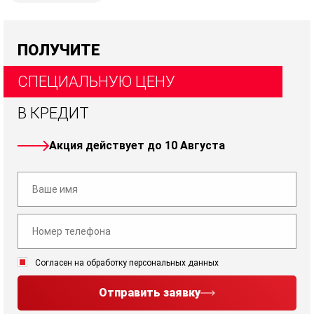
ПОЛУЧИТЕ
СПЕЦИАЛЬНУЮ ЦЕНУ
В КРЕДИТ
Акция действует до 10 Августа
Согласен на обработку персональных данных
Отправить заявку