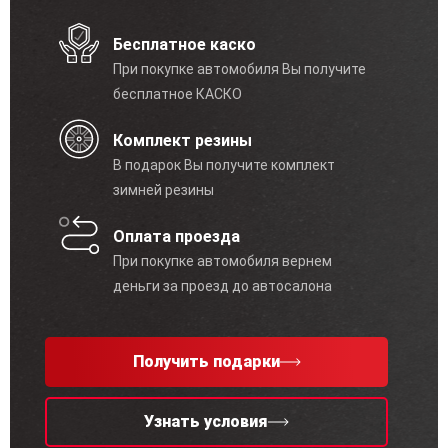
Бесплатное каско
При покупке автомобиля Вы получите
бесплатное КАСКО
Комплект резины
В подарок Вы получите комплект
зимней резины
Оплата проезда
При покупке автомобиля вернем
деньги за проезд до автосалона
Получить подарки
Узнать условия