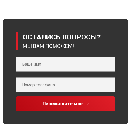
ОСТАЛИСЬ ВОПРОСЫ?
МЫ ВАМ ПОМОЖЕМ!
Перезвоните мне