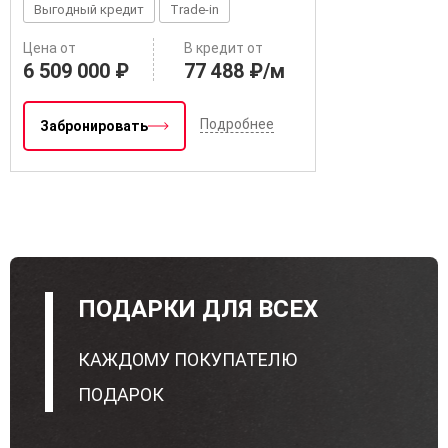
Выгодный кредит
Trade-in
Цена от
В кредит от
6 509 000 ₽
77 488 ₽/м
Подробнее
Забронировать
ПОДАРКИ ДЛЯ ВСЕХ
КАЖДОМУ ПОКУПАТЕЛЮ
ПОДАРОК