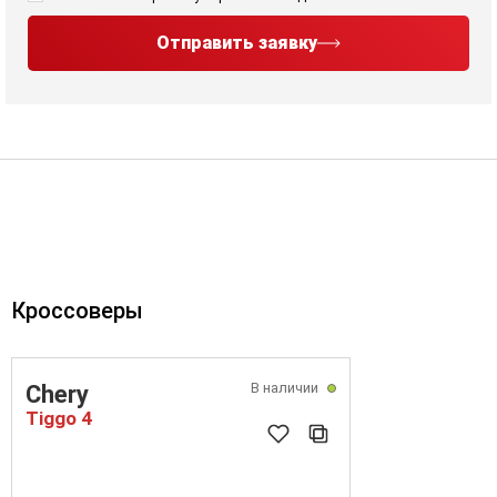
Отправить заявку
Кроссоверы
В наличии
Chery
Tiggo 4