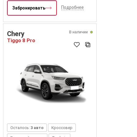
Подробнее
Забронировать
В наличии
Chery
Tiggo 8 Pro
Осталось:
3 авто
Кроссовер