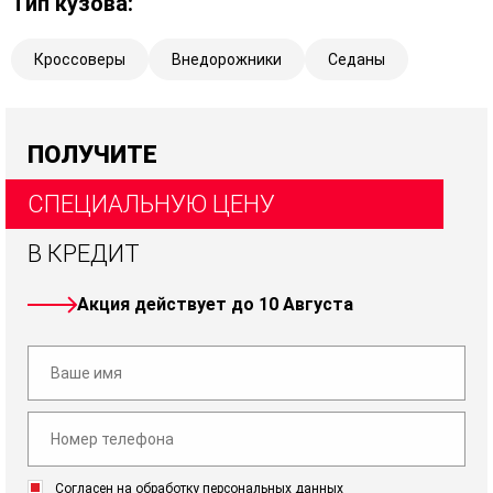
Тип кузова:
Кроссоверы
Внедорожники
Седаны
ПОЛУЧИТЕ
СПЕЦИАЛЬНУЮ ЦЕНУ
В КРЕДИТ
Акция действует до 10 Августа
Согласен на обработку персональных данных