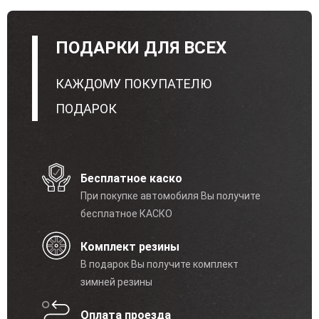
ПОДАРКИ ДЛЯ ВСЕХ
КАЖДОМУ ПОКУПАТЕЛЮ
ПОДАРОК
Бесплатное каско
При покупке автомобиля Вы получите
бесплатное КАСКО
Комплект резины
В подарок Вы получите комплект
зимней резины
Оплата проезда