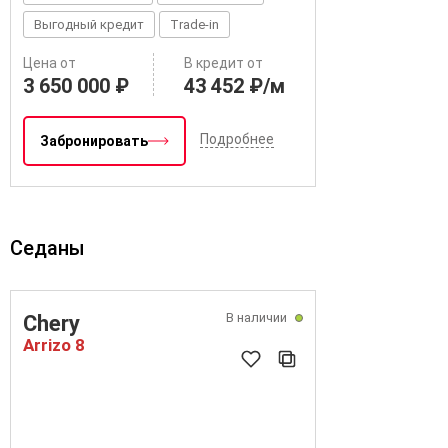
Выгодный кредит
Trade-in
Цена от
В кредит от
3 650 000 ₽
43 452 ₽/м
Подробнее
Забронировать
Седаны
В наличии
Chery
Arrizo 8