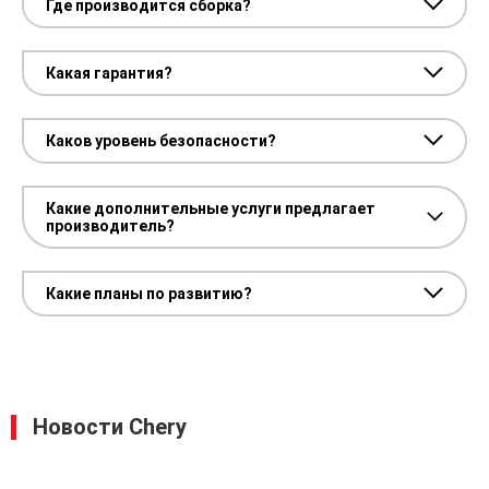
Где производится сборка?
Какая гарантия?
Каков уровень безопасности?
Какие дополнительные услуги предлагает
производитель?
Какие планы по развитию?
Новости Chery