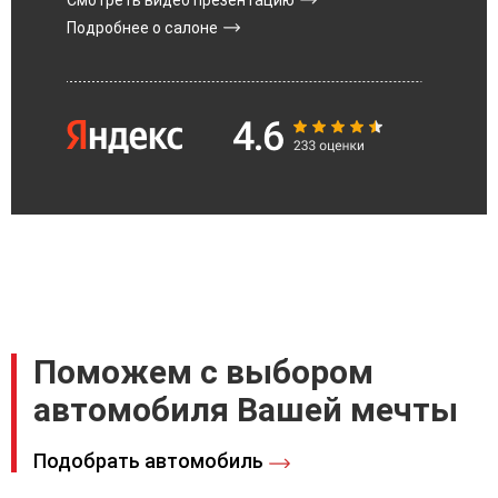
Подробнее о салоне
Поможем с выбором
автомобиля Вашей мечты
Подобрать автомобиль