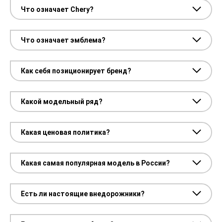
Что означает Chery?
Что означает эмблема?
Как себя позиционирует бренд?
Какой модельный ряд?
Какая ценовая политика?
Какая самая популярная модель в России?
Есть ли настоящие внедорожники?