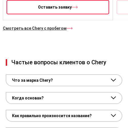
Оставить заявку
Смотреть все Chery с пробегом
Частые вопросы клиентов о Chery
Что за марка Chery?
Когда основан?
Как правильно произносится название?