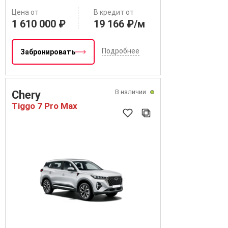
Цена от
В кредит от
1 610 000 ₽
19 166 ₽/м
Подробнее
Забронировать
В наличии
Chery
Tiggo 7 Pro Max