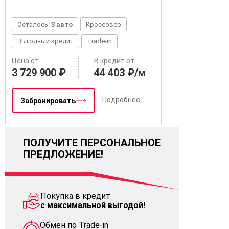
Осталось:
3 авто
Кроссовер
Выгодный кредит
Trade-in
Цена от
В кредит от
3 729 900 ₽
44 403 ₽/м
Подробнее
Забронировать
ПОЛУЧИТЕ ПЕРСОНАЛЬНОЕ
ПРЕДЛОЖЕНИЕ!
Покупка в кредит
с максимальной выгодой!
Обмен по Trade-in