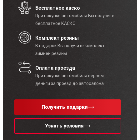
Бесплатное каско
При покупке автомобиля Вы получите
бесплатное КАСКО
Комплект резины
В подарок Вы получите комплект
зимней резины
Оплата проезда
При покупке автомобиля вернем
деньги за проезд до автосалона
Получить подарки
Узнать условия