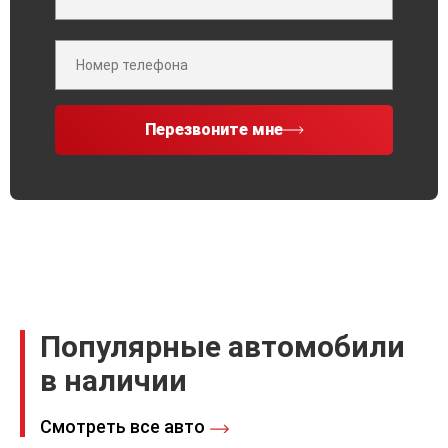
Перезвоните мне
Популярные автомобили
в наличии
Смотреть все авто