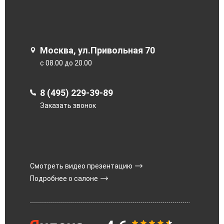
Москва, ул.Привольная 70
с 08.00 до 20.00
8 (495) 229-39-89
Заказать звонок
Смотреть видео презентацию
Подробнее о салоне