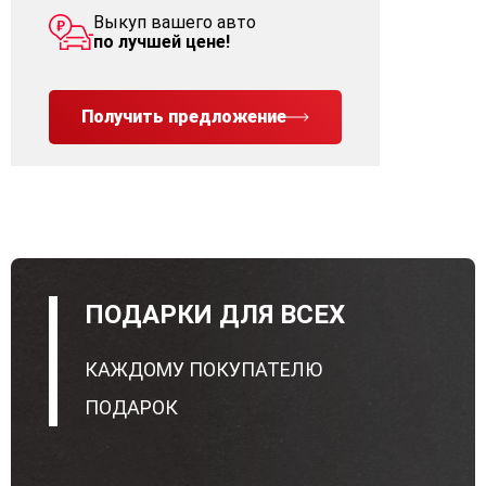
Выкуп вашего авто
по лучшей цене!
Получить предложение
ПОДАРКИ ДЛЯ ВСЕХ
КАЖДОМУ ПОКУПАТЕЛЮ
ПОДАРОК