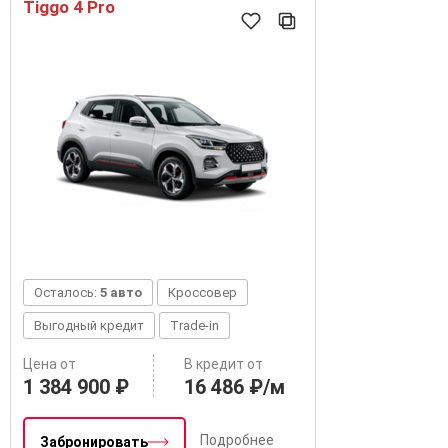
Tiggo 4 Pro
Осталось:
5 авто
Кроссовер
Выгодный кредит
Trade-in
Цена от
В кредит от
1 384 900 ₽
16 486 ₽/м
Подробнее
Забронировать