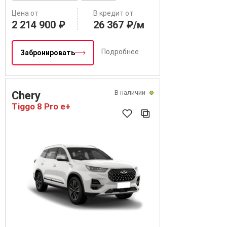
Цена от
В кредит от
2 214 900 ₽
26 367 ₽/м
Подробнее
Забронировать
В наличии
Chery
Tiggo 8 Pro e+