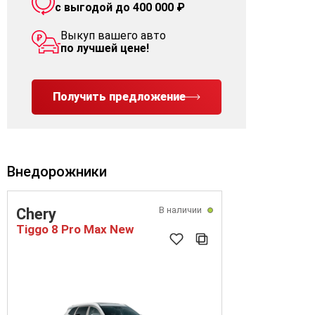
с выгодой до 400 000 ₽
Выкуп вашего авто
по лучшей цене!
Получить предложение
Внедорожники
В наличии
Chery
Tiggo 8 Pro Max New