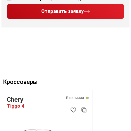
Отправить заявку
Кроссоверы
В наличии
Chery
Tiggo 4