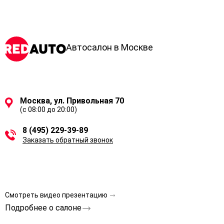
Автосалон в Москве
Москва, ул. Привольная 70
(с 08:00 до 20:00)
8 (495) 229-39-89
Заказать обратный звонок
Смотреть видео презентацию
Подробнее о салоне