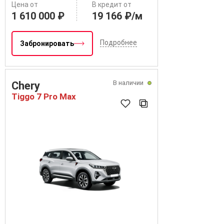
Цена от
В кредит от
1 610 000 ₽
19 166 ₽/м
Подробнее
Забронировать
В наличии
Chery
Tiggo 7 Pro Max