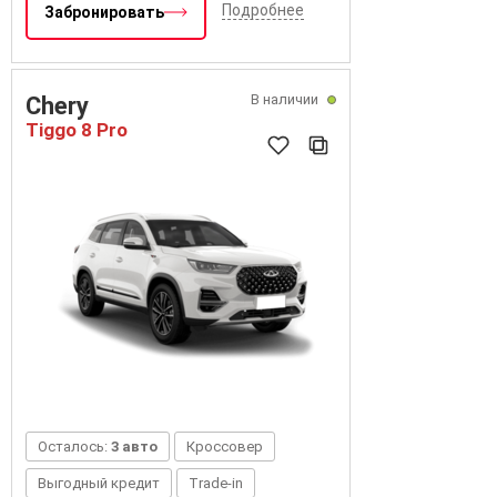
Подробнее
Забронировать
В наличии
Chery
Tiggo 8 Pro
Осталось:
3 авто
Кроссовер
Выгодный кредит
Trade-in