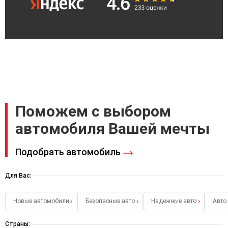
Поможем с выбором
автомобиля Вашей мечты
Подобрать автомобиль
Для Вас:
Новые автомобили
Безопасные авто
Надежные авто
Авто
Страны: