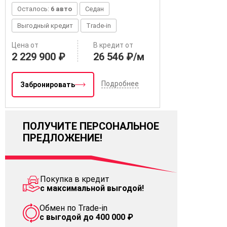
Осталось:
6 авто
Седан
Выгодный кредит
Trade-in
Цена от
В кредит от
2 229 900 ₽
26 546 ₽/м
Подробнее
Забронировать
ПОЛУЧИТЕ ПЕРСОНАЛЬНОЕ
ПРЕДЛОЖЕНИЕ!
Покупка в кредит
с максимальной выгодой!
Обмен по Trade-in
с выгодой до 400 000 ₽