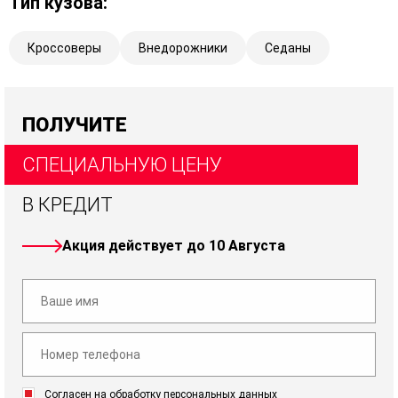
Тип кузова:
Кроссоверы
Внедорожники
Седаны
ПОЛУЧИТЕ
СПЕЦИАЛЬНУЮ ЦЕНУ
В КРЕДИТ
Акция действует до 10 Августа
Согласен на обработку персональных данных