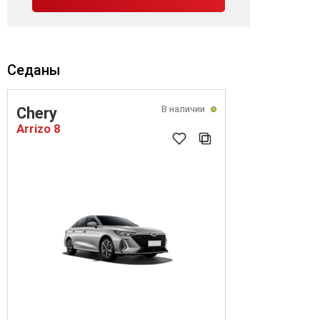
Седаны
В наличии
Chery
Arrizo 8