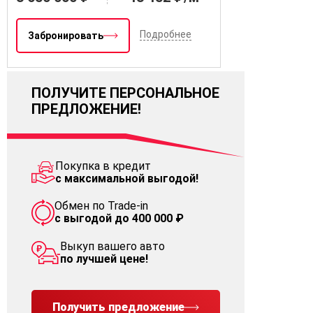
Подробнее
Забронировать
ПОЛУЧИТЕ ПЕРСОНАЛЬНОЕ
ПРЕДЛОЖЕНИЕ!
Покупка в кредит
с максимальной выгодой!
Обмен по Trade-in
с выгодой до 400 000 ₽
Выкуп вашего авто
по лучшей цене!
Получить предложение