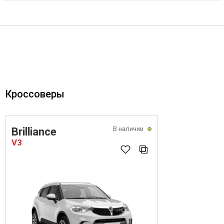
Кроссоверы
В наличии
Brilliance
V3