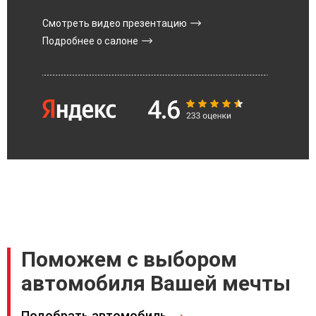
Смотреть видео презентацию
Подробнее о салоне
Поможем с выбором
автомобиля Вашей мечты
Подобрать автомобиль