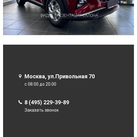
Москва, ул.Привольная 70
с 08.00 до 20.00
8 (495) 229-39-89
Заказать звонок