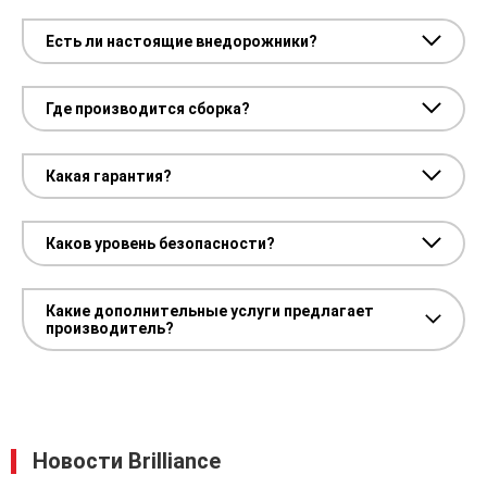
Есть ли настоящие внедорожники?
Где производится сборка?
Какая гарантия?
Каков уровень безопасности?
Какие дополнительные услуги предлагает
производитель?
Новости Brilliance