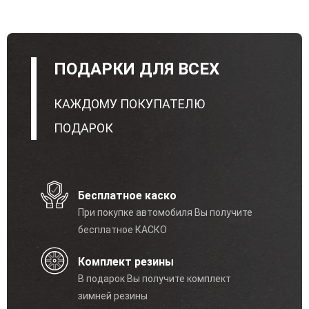
ПОДАРКИ ДЛЯ ВСЕХ
КАЖДОМУ ПОКУПАТЕЛЮ
ПОДАРОК
Бесплатное каско
При покупке автомобиля Вы получите
бесплатное КАСКО
Комплект резины
В подарок Вы получите комплект
зимней резины