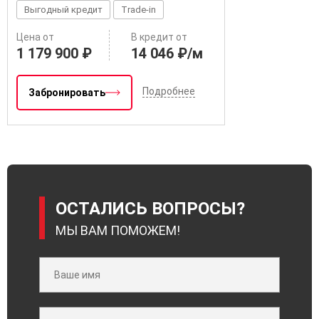
Выгодный кредит
Trade-in
Цена от
В кредит от
1 179 900 ₽
14 046 ₽/м
Подробнее
Забронировать
ОСТАЛИСЬ ВОПРОСЫ?
МЫ ВАМ ПОМОЖЕМ!