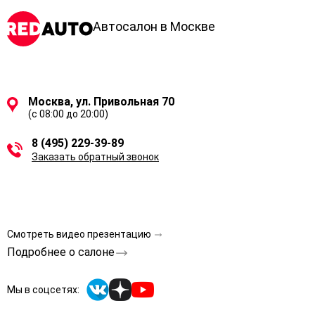
Автосалон в Москве
Москва, ул. Привольная 70
(с 08:00 до 20:00)
8 (495) 229-39-89
Заказать обратный звонок
Смотреть видео презентацию
Подробнее о салоне
Мы в соцсетях: