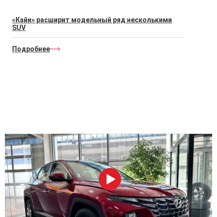
«Кайи» расширит модельный ряд несколькими
SUV
Подробнее