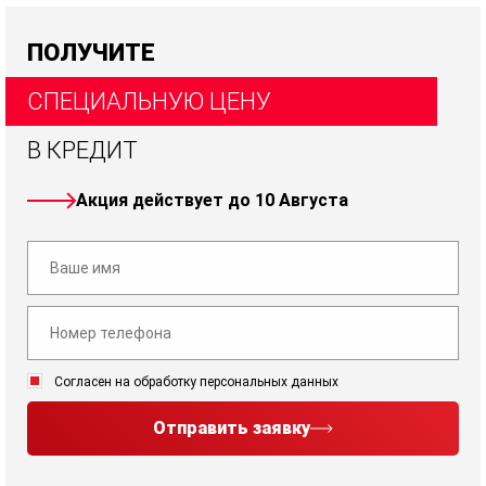
ПОЛУЧИТЕ
СПЕЦИАЛЬНУЮ ЦЕНУ
В КРЕДИТ
Акция действует до 10 Августа
Согласен на обработку персональных данных
Отправить заявку