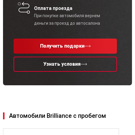
Оплата проезда
При покупке автомобиля вернем
деньги за проезд до автосалона
Получить подарки
Узнать условия
Автомобили Brilliance с пробегом