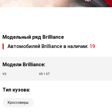
Модельный ряд Brilliance
Автомобилей Brilliance в наличии:
19
Модели Brilliance:
V3
V5 1.5T
Тип кузова:
Кроссоверы