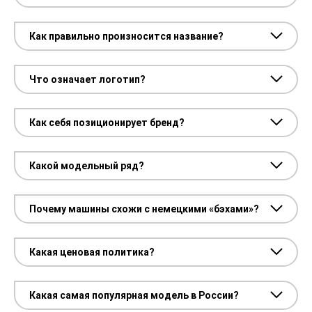
Как правильно произносится название?
Что означает логотип?
Как себя позиционирует бренд?
Какой модельный ряд?
Почему машины схожи с немецкими «бэхами»?
Какая ценовая политика?
Какая самая популярная модель в России?