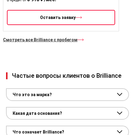
Оставить заявку
Смотреть все Brilliance с пробегом
Частые вопросы клиентов о Brilliance
Что это за марка?
Какая дата основания?
Что означает Brilliance?