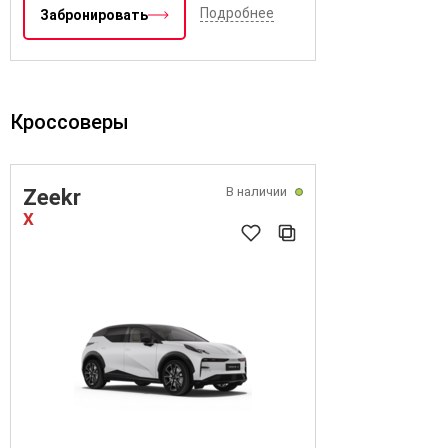
Подробнее
Забронировать
Кроссоверы
В наличии
Zeekr
X