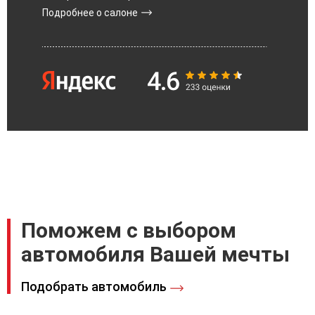
Подробнее о салоне
Поможем с выбором
автомобиля Вашей мечты
Подобрать автомобиль