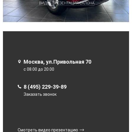
Москва, ул.Привольная 70
с 08.00 до 20.00
8 (495) 229-39-89
Заказать звонок
Смотреть видео презентацию