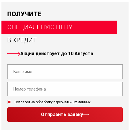
ПОЛУЧИТЕ
СПЕЦИАЛЬНУЮ ЦЕНУ
В КРЕДИТ
Акция действует до 10 Августа
Согласен на обработку персональных данных
Отправить заявку