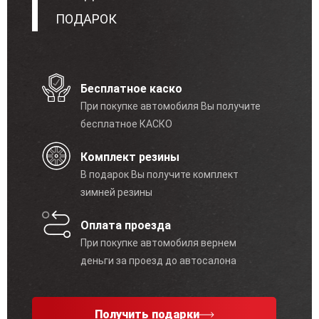
ПОДАРОК
Бесплатное каско
При покупке автомобиля Вы получите
бесплатное КАСКО
Комплект резины
В подарок Вы получите комплект
зимней резины
Оплата проезда
При покупке автомобиля вернем
деньги за проезд до автосалона
Получить подарки