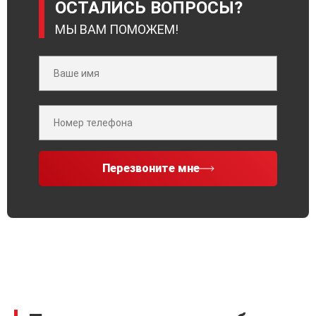
ОСТАЛИСЬ ВОПРОСЫ?
МЫ ВАМ ПОМОЖЕМ!
Перезвоните мне