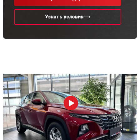
Узнать условия