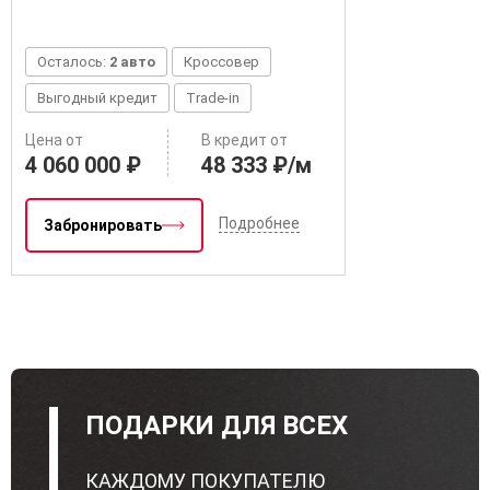
Осталось:
2 авто
Кроссовер
Выгодный кредит
Trade-in
Цена от
В кредит от
4 060 000 ₽
48 333 ₽/м
Подробнее
Забронировать
ПОДАРКИ ДЛЯ ВСЕХ
КАЖДОМУ ПОКУПАТЕЛЮ