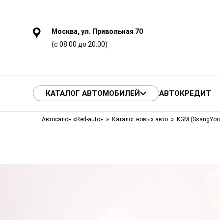
Москва, ул. Привольная 70
(с 08:00 до 20:00)
КАТАЛОГ АВТОМОБИЛЕЙ
АВТОКРЕДИТ
Автосалон «Red-auto»
Каталог новых авто
KGM (SsangYon