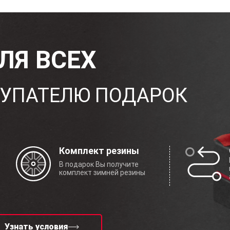
ЛЯ ВСЕХ
УПАТЕЛЮ ПОДАРОК
Комплект резины
В подарок Вы получите
комплект зимней резины
Узнать условия