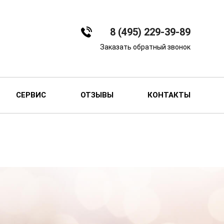
8 (495) 229-39-89
Заказать обратный звонок
СЕРВИС
ОТЗЫВЫ
КОНТАКТЫ