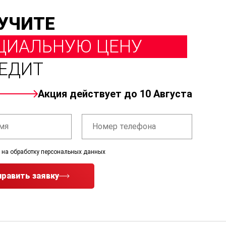
УЧИТЕ
ЦИАЛЬНУЮ ЦЕНУ
РЕДИТ
Акция действует до 10 Августа
 на обработку персональных данных
равить заявку