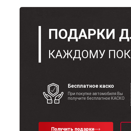
ПОДАРКИ Д
КАЖДОМУ ПОК
Бесплатное каско
При покупке автомобиля Вы
получите бесплатное КАСКО
Получить подарки