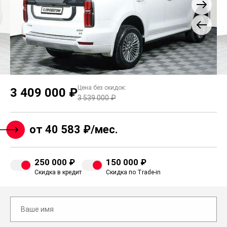
Цена без скидок:
3 409 000 ₽
3 539 000 ₽
от 40 583 ₽/мес.
250 000 ₽
150 000 ₽
Скидка в кредит
Скидка по Trade-in