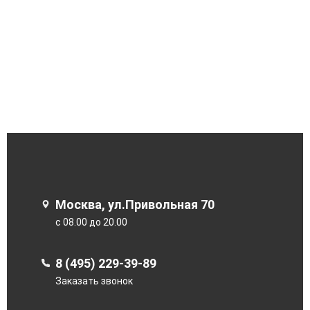
Москва, ул.Привольная 70
с 08.00 до 20.00
8 (495) 229-39-89
Заказать звонок