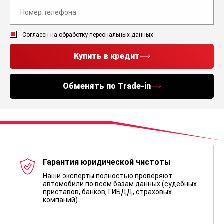
Согласен на обработку персональных данных
Купить в кредит
Обменять по Trade-in
Гарантия юридической чистоты
Наши эксперты полностью проверяют
автомобили по всем базам данных (судебных
приставов, банков, ГИБДД, страховых
компаний).