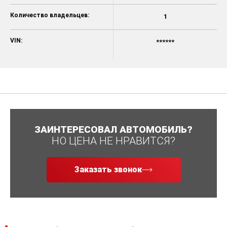
Количество владельцев:
1
VIN:
******
ЗАИНТЕРЕСОВАЛ АВТОМОБИЛЬ?
НО ЦЕНА НЕ НРАВИТСЯ?
Заказать звонок