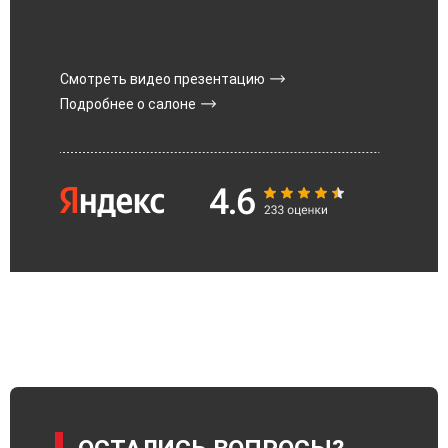
Смотреть видео презентацию
Подробнее о салоне