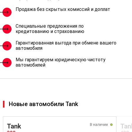
Продажа без скрытых комиссий и доплат
Специальные предложения по
кредитованию и страхованию
Гарантированная выгода при обмене вашего
автомобиля
Мы гарантируем юридическую чистоту
автомобилей
Новые автомобили Tank
В наличии
Tank
Tan