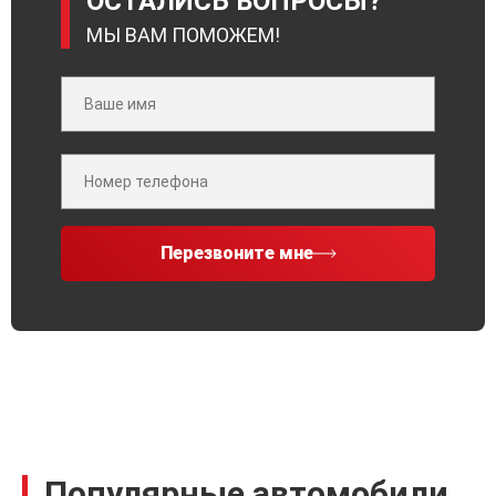
ОСТАЛИСЬ ВОПРОСЫ?
МЫ ВАМ ПОМОЖЕМ!
Перезвоните мне
Популярные автомобили