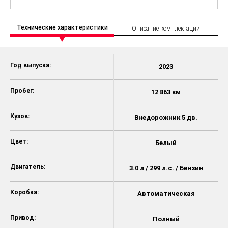
Технические характеристики
Описание комплектации
Год выпуска:
2023
Пробег:
12 863 км
Кузов:
Внедорожник 5 дв.
Цвет:
Белый
Двигатель:
3.0 л / 299 л.с. / Бензин
Коробка:
Автоматическая
Привод:
Полный