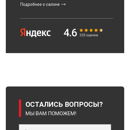
Подробнее о салоне
ОСТАЛИСЬ ВОПРОСЫ?
МЫ ВАМ ПОМОЖЕМ!