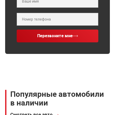
Перезвоните мне
Популярные автомобили
в наличии
Смотреть все авто