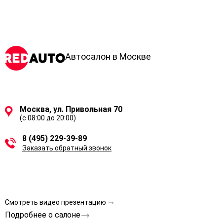
Автосалон в Москве
Москва, ул. Привольная 70
(с 08:00 до 20:00)
8 (495) 229-39-89
Заказать обратный звонок
Смотреть видео презентацию
Подробнее о салоне