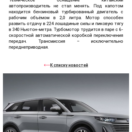
Техническое оснащение китайский
автопроизводитель не стал менять. Под капотом
находится бензиновый турбированный двигатель с
рабочим объёмом в 2,0 литра. Мотор способен
развить отдачу в 224 лошадиные силы и пиковую тягу
в 340 Ньютон-метра. Турбомотор трудится в паре с 6-
скоростной автоматической коробкой переключения
передач. Трансмиссия – исключительно
переднеприводная.
К списку новостей