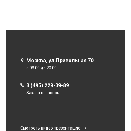
Москва, ул.Привольная 70
с 08.00 до 20.00
8 (495) 229-39-89
Заказать звонок
Смотреть видео презентацию