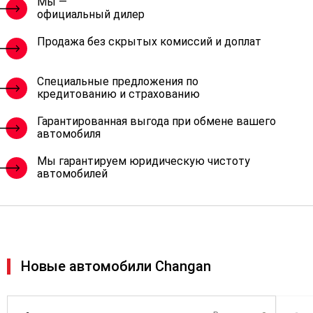
Мы —
официальный дилер
Продажа без скрытых комиссий и доплат
Специальные предложения по
кредитованию и страхованию
Гарантированная выгода при обмене вашего
автомобиля
Мы гарантируем юридическую чистоту
автомобилей
Новые автомобили Changan