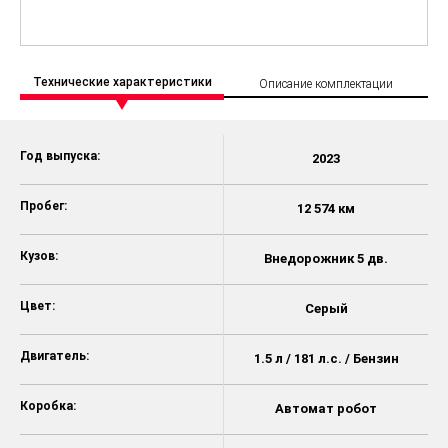
Технические характеристики
Описание комплектации
Год выпуска:
2023
Пробег:
12 574 км
Кузов:
Внедорожник 5 дв.
Цвет:
Серый
Двигатель:
1.5 л / 181 л.с. / Бензин
Коробка:
Автомат робот