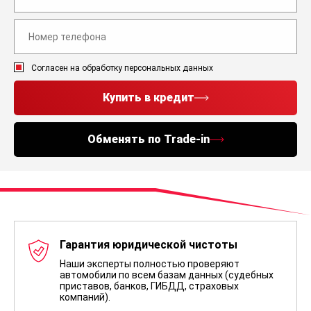
Согласен на обработку персональных данных
Купить в кредит
Обменять по Trade-in
Гарантия юридической чистоты
Наши эксперты полностью проверяют
автомобили по всем базам данных (судебных
приставов, банков, ГИБДД, страховых
компаний).