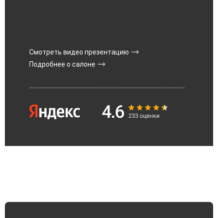
Заказать звонок
Смотреть видео презентацию
Подробнее о салоне