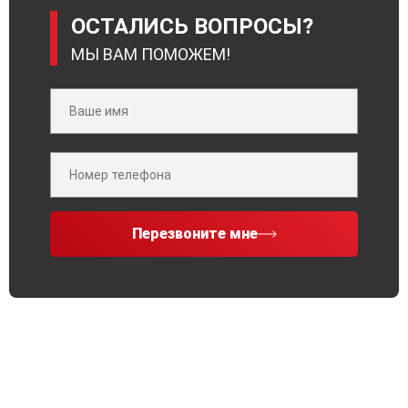
ОСТАЛИСЬ ВОПРОСЫ?
МЫ ВАМ ПОМОЖЕМ!
Перезвоните мне