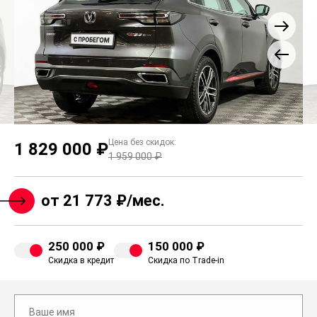
Цена без скидок:
1 829 000 ₽
1 959 000 ₽
от 21 773 ₽/мес.
250 000 ₽
150 000 ₽
Скидка в кредит
Скидка по Trade-in