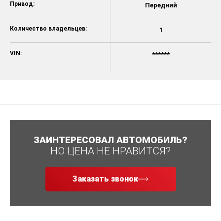
Привод:
Передний
Количество владельцев:
1
VIN:
******
ЗАИНТЕРЕСОВАЛ АВТОМОБИЛЬ?
НО ЦЕНА НЕ НРАВИТСЯ?
Заказать звонок