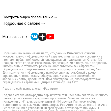
Смотреть видео презентацию
Подробнее о салоне
Мы в соцсетях:
Обращаем ваше внимание на то, что данный Интернет-сайт носит
исключительно информационный характер и ни при каких условиях не
является публичной офертой, определяемой положениями Статьи 437
Гражданского кодекса Российской Федерации. Для получения подробной
информации о стоимости размещенных автомобилей с пробегом
обращайтесь к продавцам-консультантам дилерского центра Ред Авто.
Для получения информации о приобретении автомобилей в кредит,
страховании, техническом обслуживании и ремонте автомобилей,
запасных частях, дополнительном оборудовании, аксессуарах также
обращайтесь в сервисный центр и автоцентр Ред Авто.
Права на сайт принадлежат «Ред Авто»
Годовая ставка автокредита варьируется от 8.5% и зависит от конкретного
банка, суммы займа и кредитной программы. Минимальный срок
погашения от 61 дня, максимальный - 84 месяца. При этом любые
дополнительные комиссии автоцентром Ред Авто не взимаются. В случае