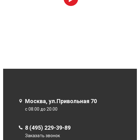
Москва, ул.Привольная 70
с 08.00 до 20.00
8 (495) 229-39-89