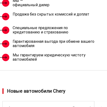
Мы —
официальный дилер
Продажа без скрытых комиссий и доплат
Специальные предложения по
кредитованию и страхованию
Гарантированная выгода при обмене вашего
автомобиля
Мы гарантируем юридическую чистоту
автомобилей
Новые автомобили Chery