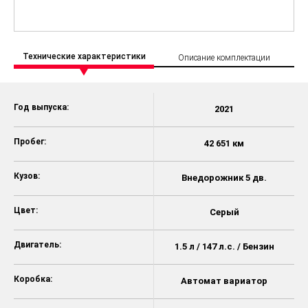
Технические характеристики
Описание комплектации
Год выпуска:
2021
Пробег:
42 651 км
Кузов:
Внедорожник 5 дв.
Цвет:
Серый
Двигатель:
1.5 л / 147 л.с. / Бензин
Коробка:
Автомат вариатор