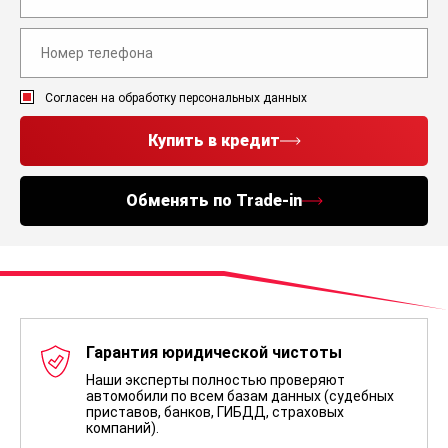
Согласен на обработку персональных данных
Купить в кредит
Обменять по Trade-in
Гарантия юридической чистоты
Наши эксперты полностью проверяют
автомобили по всем базам данных (судебных
приставов, банков, ГИБДД, страховых
компаний).