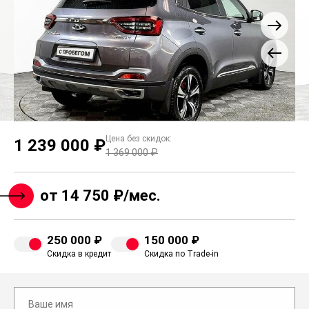
Цена без скидок:
1 239 000 ₽
1 369 000 ₽
от 14 750 ₽/мес.
250 000 ₽
150 000 ₽
Скидка в кредит
Скидка по Trade-in