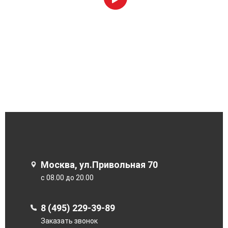
Москва, ул.Привольная 70
с 08.00 до 20.00
8 (495) 229-39-89
Заказать звонок