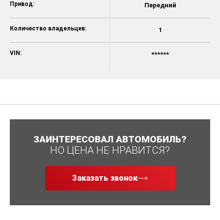
Привод:
Передний
Количество владельцев:
1
VIN:
******
ЗАИНТЕРЕСОВАЛ АВТОМОБИЛЬ?
НО ЦЕНА НЕ НРАВИТСЯ?
Заказать звонок