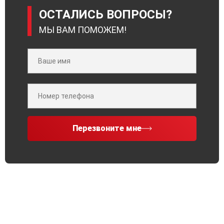
ОСТАЛИСЬ ВОПРОСЫ?
МЫ ВАМ ПОМОЖЕМ!
Перезвоните мне