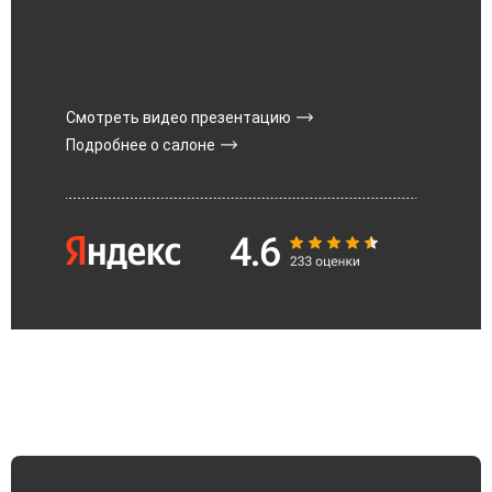
Смотреть видео презентацию
Подробнее о салоне