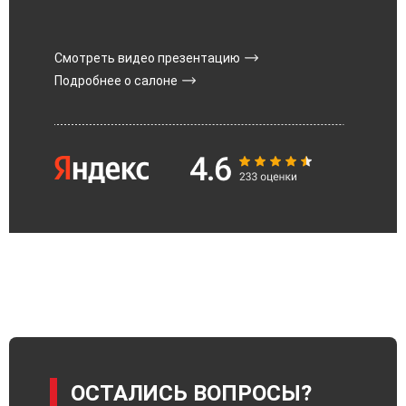
Смотреть видео презентацию
Подробнее о салоне
ОСТАЛИСЬ ВОПРОСЫ?