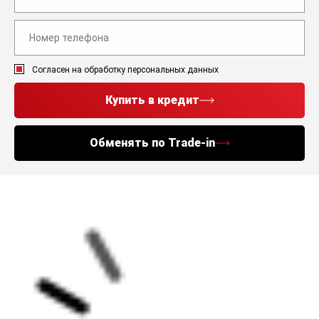
Согласен на обработку персональных данных
Купить в кредит
Обменять по Trade-in