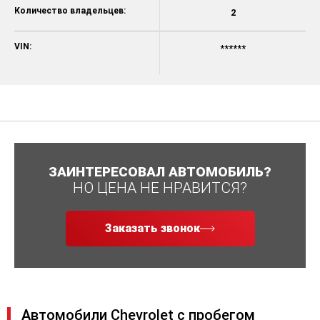
Количество владельцев:
2
VIN:
******
ЗАИНТЕРЕСОВАЛ АВТОМОБИЛЬ?
НО ЦЕНА НЕ НРАВИТСЯ?
Заказать звонок
Автомобили Chevrolet с пробегом