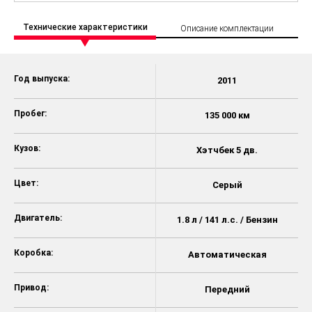
Технические характеристики
Описание комплектации
Год выпуска:
2011
Пробег:
135 000 км
Кузов:
Хэтчбек 5 дв.
Цвет:
Серый
Двигатель:
1.8 л / 141 л.с. / Бензин
Коробка:
Автоматическая
Привод:
Передний