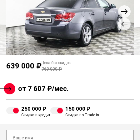
Цена без скидок:
639 000 ₽
769 000 ₽
от 7 607 ₽/мес.
250 000 ₽
150 000 ₽
Скидка в кредит
Скидка по Trade-in