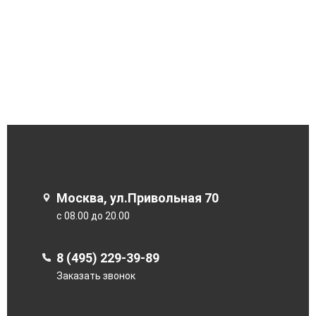
Москва, ул.Привольная 70
с 08.00 до 20.00
8 (495) 229-39-89
Заказать звонок