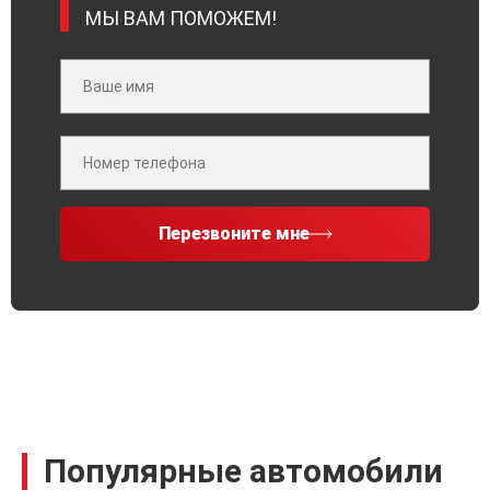
МЫ ВАМ ПОМОЖЕМ!
Перезвоните мне
Популярные автомобили