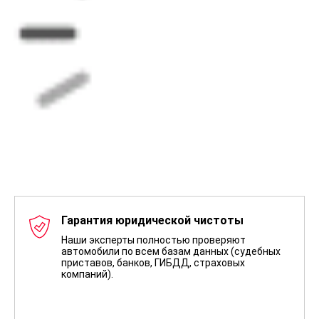
Гарантия юридической чистоты
Наши эксперты полностью проверяют
автомобили по всем базам данных (судебных
приставов, банков, ГИБДД, страховых
компаний).