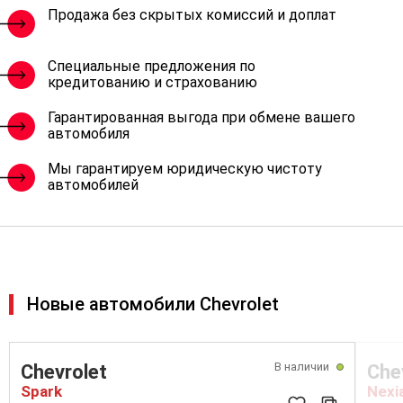
Продажа без скрытых комиссий и доплат
Специальные предложения по
кредитованию и страхованию
Гарантированная выгода при обмене вашего
автомобиля
Мы гарантируем юридическую чистоту
автомобилей
Новые автомобили Chevrolet
В наличии
Chevrolet
Che
Spark
Nexi