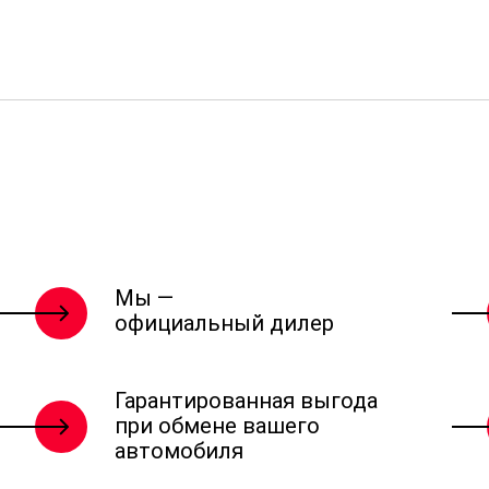
Мы —
официальный дилер
Гарантированная выгода
при обмене вашего
автомобиля