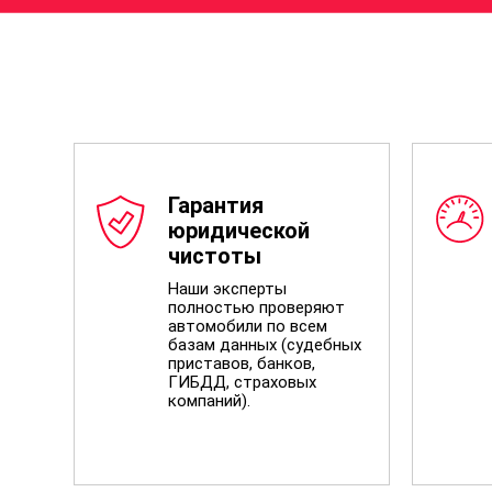
Гарантия
юридической
чистоты
Наши эксперты
полностью проверяют
автомобили по всем
базам данных (судебных
приставов, банков,
ГИБДД, страховых
компаний).