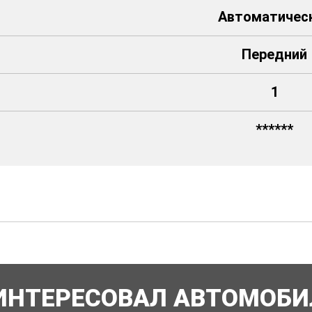
Автоматичес
Передний
1
******
ИНТЕРЕСОВАЛ АВТОМОБИ