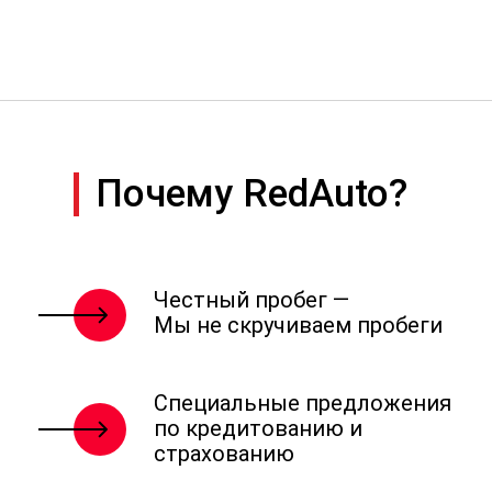
Почему RedAuto?
Честный пробег —
Мы не скручиваем пробеги
Специальные предложения
по кредитованию и
страхованию