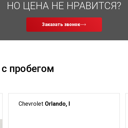
НО ЦЕНА НЕ НРАВИТСЯ?
Заказать звонок
 с пробегом
Chevrolet
Orlando, I