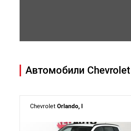
Автомобили Chevrolet
Chevrolet
Orlando, I