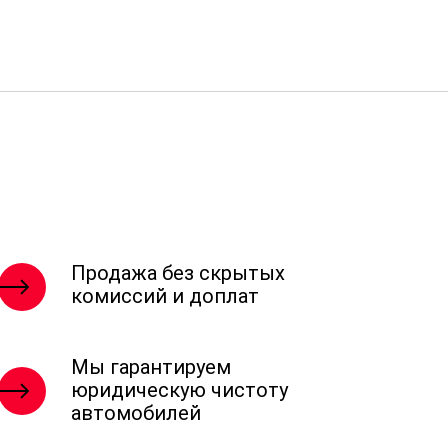
Продажа без скрытых
комиссий и доплат
Мы гарантируем
юридическую чистоту
автомобилей