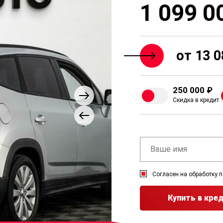
1 099 0
от 13 0
250 000 ₽
Скидка в кредит
Согласен на обработку 
Купить в кре