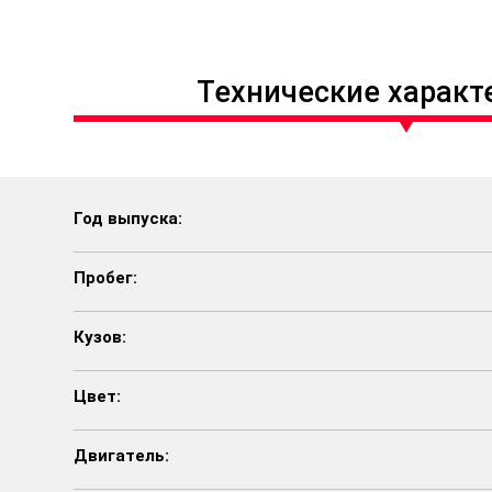
Технические характ
Год выпуска:
Пробег:
Кузов:
Цвет:
Двигатель: