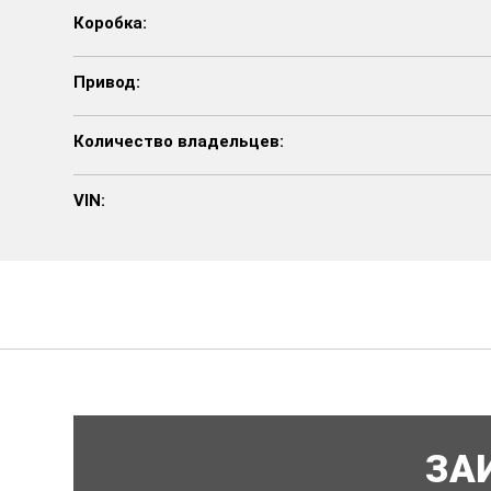
Коробка:
Привод:
Количество владельцев:
VIN:
ЗА