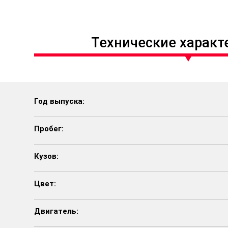
Технические характ
Год выпуска:
Пробег:
Кузов:
Цвет:
Двигатель: