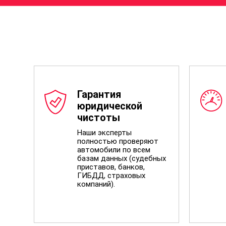
Гарантия
юридической
чистоты
Наши эксперты
полностью проверяют
автомобили по всем
базам данных (судебных
приставов, банков,
ГИБДД, страховых
компаний).