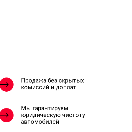
Продажа без скрытых
комиссий и доплат
Мы гарантируем
юридическую чистоту
автомобилей