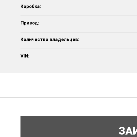
Коробка:
Привод:
Количество владельцев:
VIN:
ЗА