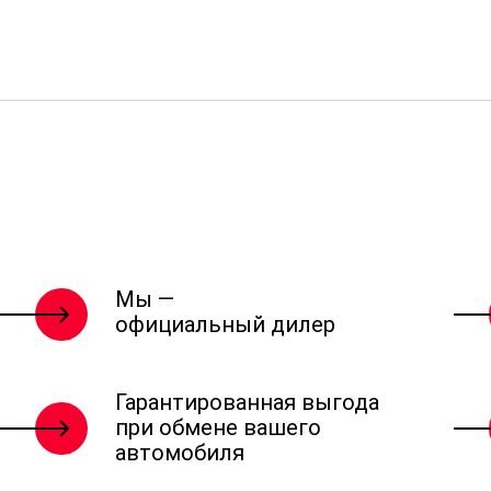
Мы —
официальный дилер
Гарантированная выгода
при обмене вашего
автомобиля