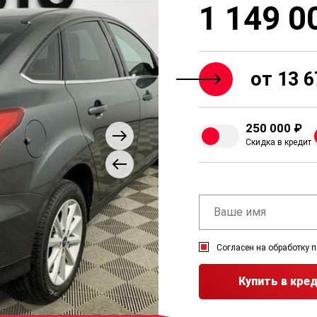
1 149 0
от 13 6
250 000 ₽
Скидка в кредит
Согласен на обработку 
Купить в кре