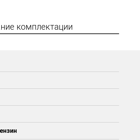
ние комплектации
 Бензин