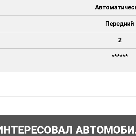
Автоматичес
Передний
2
******
ИНТЕРЕСОВАЛ АВТОМОБИ