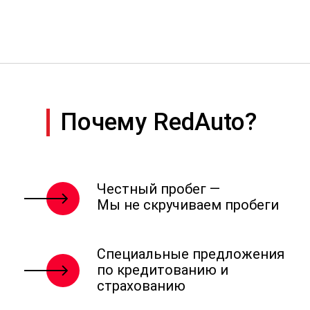
Почему RedAuto?
Честный пробег —
Мы не скручиваем пробеги
Специальные предложения
по кредитованию и
страхованию