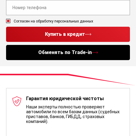
Согласен на обработку персональных данных
Купить в кредит
Обменять по Trade-in
Гарантия юридической чистоты
Наши эксперты полностью проверяют
автомобили по всем базам данных (судебных
приставов, банков, ГИБДД, страховых
компаний).