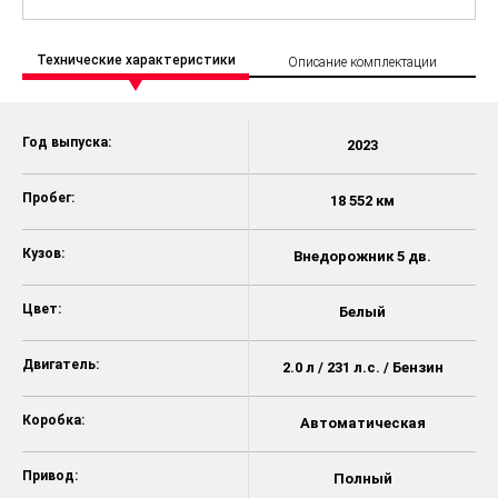
Технические характеристики
Описание комплектации
Год выпуска:
2023
Пробег:
18 552 км
Кузов:
Внедорожник 5 дв.
Цвет:
Белый
Двигатель:
2.0 л / 231 л.с. / Бензин
Коробка:
Автоматическая
Привод:
Полный