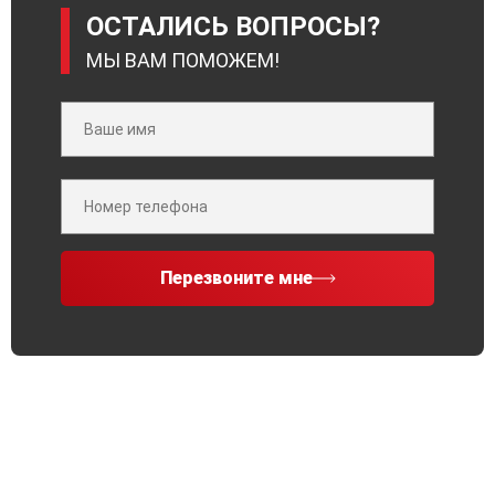
ОСТАЛИСЬ ВОПРОСЫ?
МЫ ВАМ ПОМОЖЕМ!
Перезвоните мне