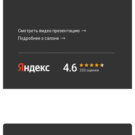
Смотреть видео презентацию
Подробнее о салоне