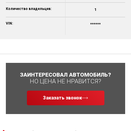
Количество владельцев:
1
VIN:
******
ЗАИНТЕРЕСОВАЛ АВТОМОБИЛЬ?
НО ЦЕНА НЕ НРАВИТСЯ?
Заказать звонок