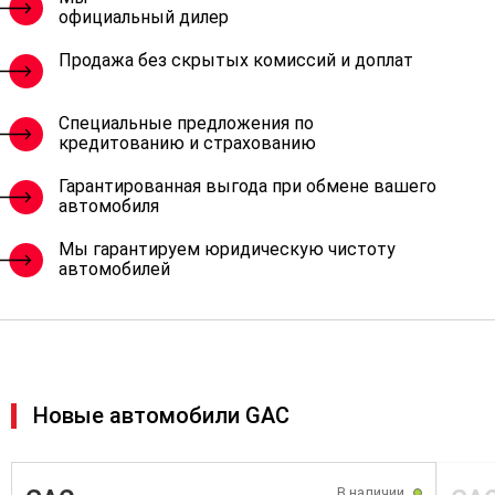
официальный дилер
Продажа без скрытых комиссий и доплат
Специальные предложения по
кредитованию и страхованию
Гарантированная выгода при обмене вашего
автомобиля
Мы гарантируем юридическую чистоту
автомобилей
Новые автомобили GAC
В наличии