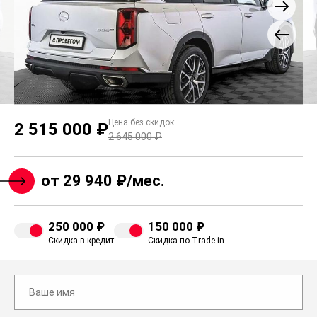
Цена без скидок:
2 515 000 ₽
2 645 000 ₽
от 29 940 ₽/мес.
250 000 ₽
150 000 ₽
Скидка в кредит
Скидка по Trade-in