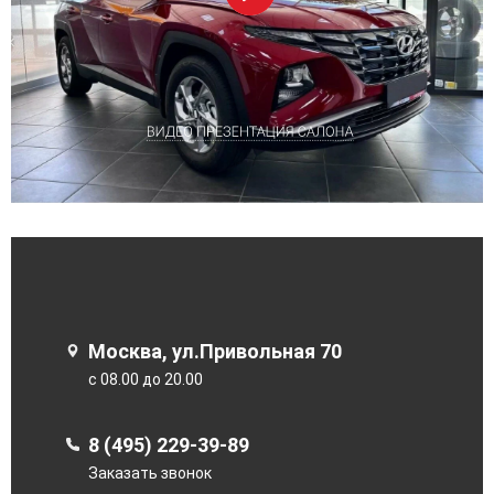
Москва, ул.Привольная 70
с 08.00 до 20.00
8 (495) 229-39-89
Заказать звонок