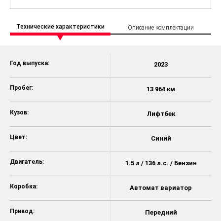
Технические характеристики
Описание комплектации
Год выпуска:
2023
Пробег:
13 964 км
Кузов:
Лифтбек
Цвет:
Синий
Двигатель:
1.5 л / 136 л.с. / Бензин
Коробка:
Автомат вариатор
Привод:
Передний