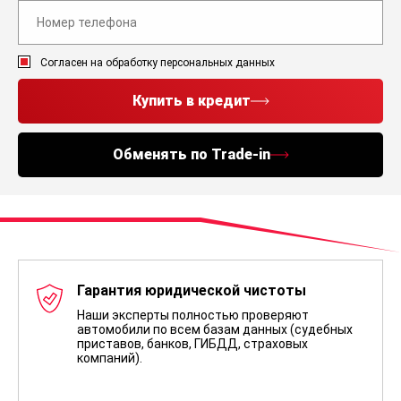
Согласен на обработку персональных данных
Купить в кредит
Обменять по Trade-in
Гарантия юридической чистоты
Наши эксперты полностью проверяют
автомобили по всем базам данных (судебных
приставов, банков, ГИБДД, страховых
компаний).