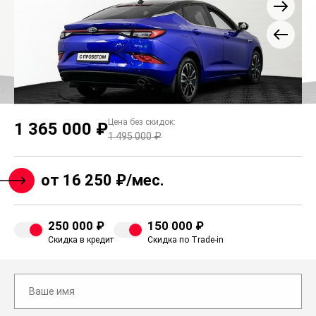
Цена без скидок:
1 365 000 ₽
1 495 000 ₽
от 16 250 ₽/мес.
250 000 ₽
150 000 ₽
Скидка в кредит
Скидка по Trade-in