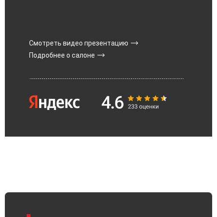
Смотреть видео презентацию
Подробнее о салоне