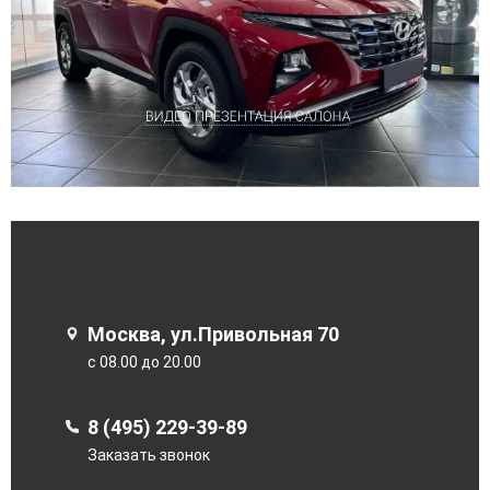
Москва, ул.Привольная 70
с 08.00 до 20.00
8 (495) 229-39-89
Заказать звонок