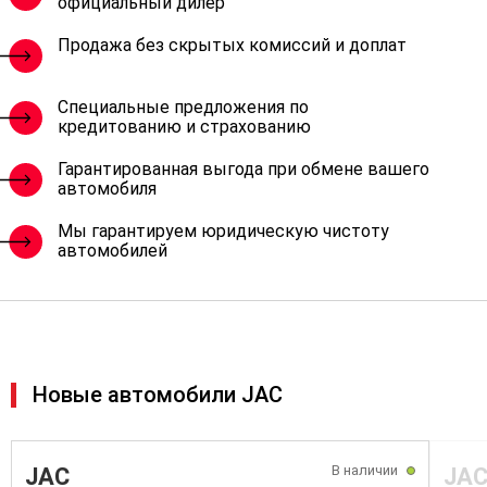
официальный дилер
Продажа без скрытых комиссий и доплат
Специальные предложения по
кредитованию и страхованию
Гарантированная выгода при обмене вашего
автомобиля
Мы гарантируем юридическую чистоту
автомобилей
Новые автомобили JAC
В наличии
JAC
JA