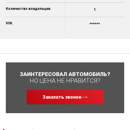
Количество владельцев:
1
VIN:
******
ЗАИНТЕРЕСОВАЛ АВТОМОБИЛЬ?
НО ЦЕНА НЕ НРАВИТСЯ?
Заказать звонок