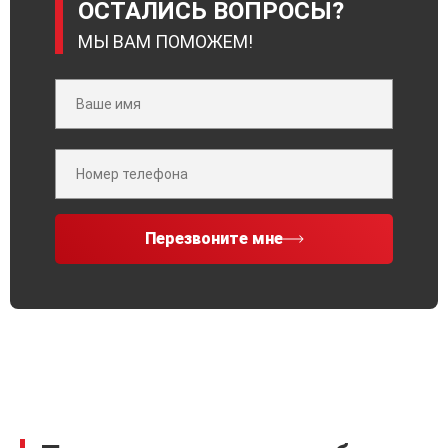
ОСТАЛИСЬ ВОПРОСЫ?
МЫ ВАМ ПОМОЖЕМ!
Перезвоните мне