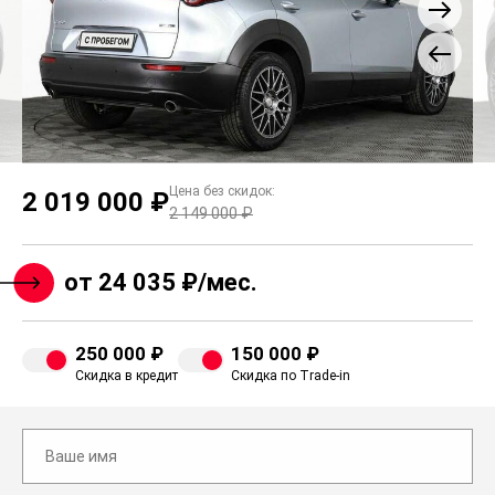
Цена без скидок:
2 019 000 ₽
2 149 000 ₽
от 24 035 ₽/мес.
250 000 ₽
150 000 ₽
Скидка в кредит
Скидка по Trade-in