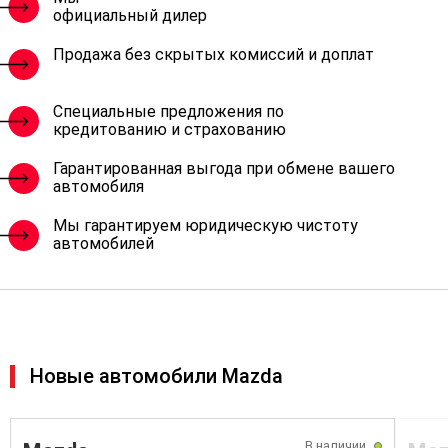
официальный дилер
Продажа без скрытых комиссий и доплат
Специальные предложения по
кредитованию и страхованию
Гарантированная выгода при обмене вашего
автомобиля
Мы гарантируем юридическую чистоту
автомобилей
Новые автомобили Mazda
В наличии