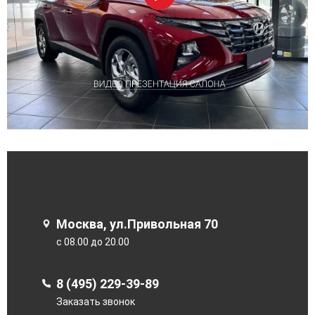
Москва, ул.Привольная 70
с 08.00 до 20.00
8 (495) 229-39-89
Заказать звонок