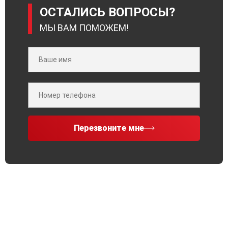
ОСТАЛИСЬ ВОПРОСЫ?
МЫ ВАМ ПОМОЖЕМ!
Перезвоните мне