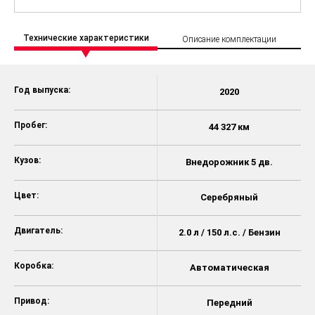
Технические характеристики
Описание комплектации
Год выпуска:
2020
Пробег:
44 327 км
Кузов:
Внедорожник 5 дв.
Цвет:
Серебряный
Двигатель:
2.0 л / 150 л.с. / Бензин
Коробка:
Автоматическая
Привод:
Передний