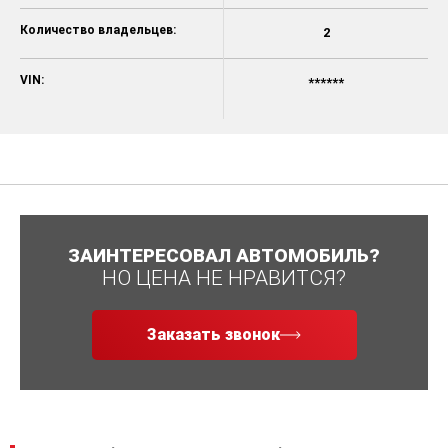
Количество владельцев:
2
VIN:
******
ЗАИНТЕРЕСОВАЛ АВТОМОБИЛЬ?
НО ЦЕНА НЕ НРАВИТСЯ?
Заказать звонок