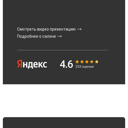
Смотреть видео презентацию
Подробнее о салоне