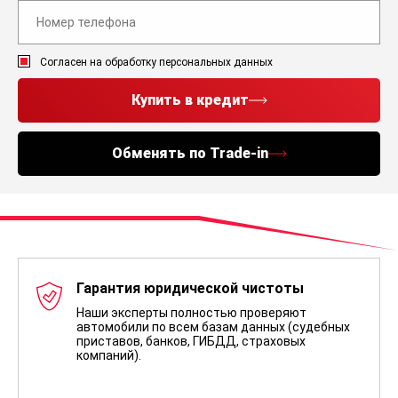
Согласен на обработку персональных данных
Купить в кредит
Обменять по Trade-in
Гарантия юридической чистоты
Наши эксперты полностью проверяют
автомобили по всем базам данных (судебных
приставов, банков, ГИБДД, страховых
компаний).