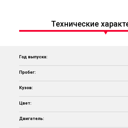
Технические характ
Год выпуска:
Пробег:
Кузов:
Цвет:
Двигатель: