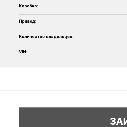
Коробка:
Привод:
Количество владельцев:
VIN:
ЗА