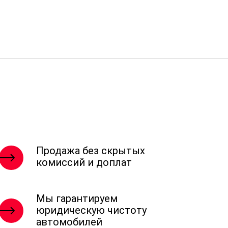
Продажа без скрытых
комиссий и доплат
Мы гарантируем
юридическую чистоту
автомобилей