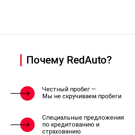
Почему RedAuto?
Честный пробег —
Мы не скручиваем пробеги
Специальные предложения
по кредитованию и
страхованию