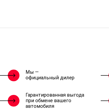
Мы —
официальный дилер
Гарантированная выгода
при обмене вашего
автомобиля