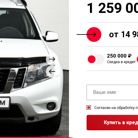
1 259 0
от 14 9
250 000 ₽
Скидка в кредит
Согласен на обработку 
Купить в кре