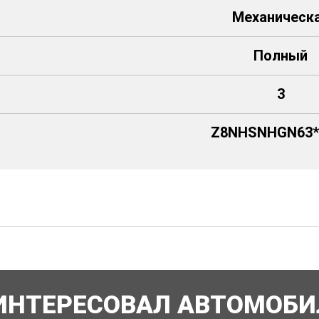
Механическ
Полный
3
Z8NHSNHGN63**
ИНТЕРЕСОВАЛ АВТОМОБИ