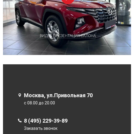
Москва, ул.Привольная 70
с 08.00 до 20.00
8 (495) 229-39-89
Заказать звонок