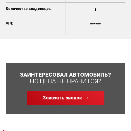
Количество владельцев:
1
VIN:
******
ЗАИНТЕРЕСОВАЛ АВТОМОБИЛЬ?
НО ЦЕНА НЕ НРАВИТСЯ?
Заказать звонок