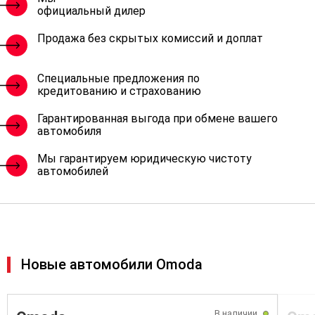
официальный дилер
Продажа без скрытых комиссий и доплат
Специальные предложения по
кредитованию и страхованию
Гарантированная выгода при обмене вашего
автомобиля
Мы гарантируем юридическую чистоту
автомобилей
Новые автомобили Omoda
В наличии