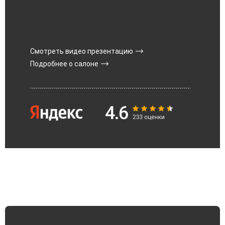
Смотреть видео презентацию
Подробнее о салоне