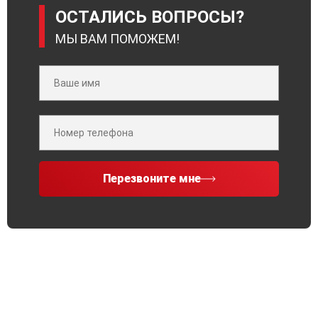
ОСТАЛИСЬ ВОПРОСЫ?
МЫ ВАМ ПОМОЖЕМ!
Перезвоните мне