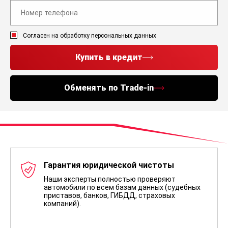
Согласен на обработку персональных данных
Купить в кредит
Обменять по Trade-in
Гарантия юридической чистоты
Наши эксперты полностью проверяют
автомобили по всем базам данных (судебных
приставов, банков, ГИБДД, страховых
компаний).