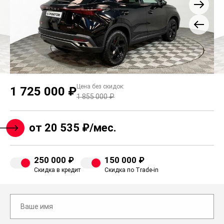
Цена без скидок:
1 725 000 ₽
1 855 000 ₽
от 20 535 ₽/мес.
250 000 ₽
150 000 ₽
Скидка в кредит
Скидка по Trade-in