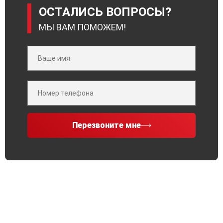
ОСТАЛИСЬ ВОПРОСЫ?
МЫ ВАМ ПОМОЖЕМ!
Перезвоните мне