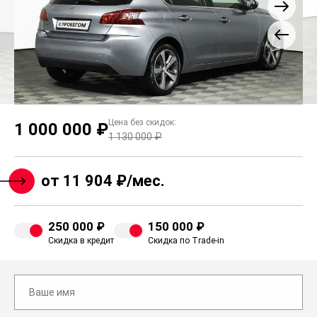
Цена без скидок:
1 000 000 ₽
1 130 000 ₽
от 11 904 ₽/мес.
250 000 ₽
150 000 ₽
Скидка в кредит
Скидка по Trade-in