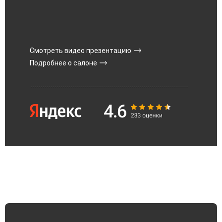
Смотреть видео презентацию
Подробнее о салоне