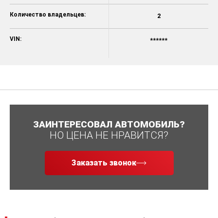
Количество владельцев:
2
VIN:
******
ЗАИНТЕРЕСОВАЛ АВТОМОБИЛЬ?
НО ЦЕНА НЕ НРАВИТСЯ?
Заказать звонок