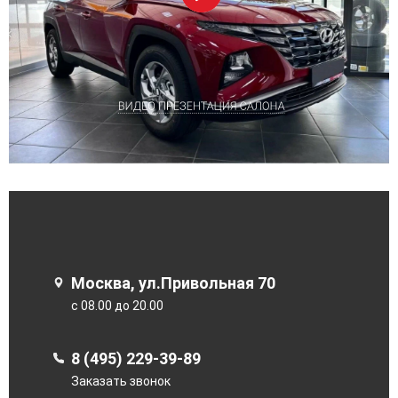
Москва, ул.Привольная 70
с 08.00 до 20.00
8 (495) 229-39-89
Заказать звонок