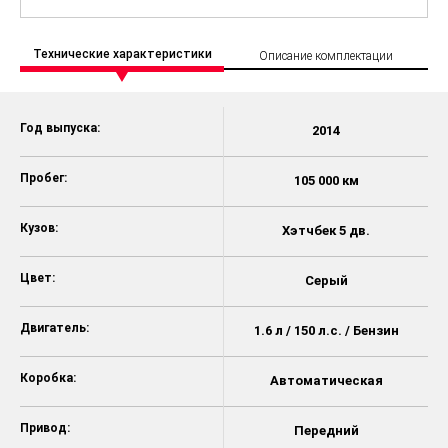
Технические характеристики
Описание комплектации
Год выпуска:
2014
Пробег:
105 000 км
Кузов:
Хэтчбек 5 дв.
Цвет:
Серый
Двигатель:
1.6 л / 150 л.с. / Бензин
Коробка:
Автоматическая
Привод:
Передний