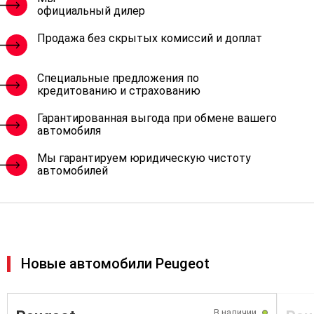
официальный дилер
Продажа без скрытых комиссий и доплат
Специальные предложения по
кредитованию и страхованию
Гарантированная выгода при обмене вашего
автомобиля
Мы гарантируем юридическую чистоту
автомобилей
Новые автомобили Peugeot
В наличии