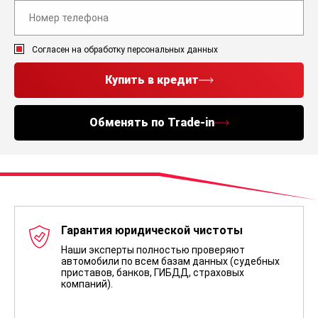
Согласен на обработку персональных данных
Купить в кредит
Обменять по Trade-in
Гарантия юридической чистоты
Наши эксперты полностью проверяют
автомобили по всем базам данных (судебных
приставов, банков, ГИБДД, страховых
компаний).