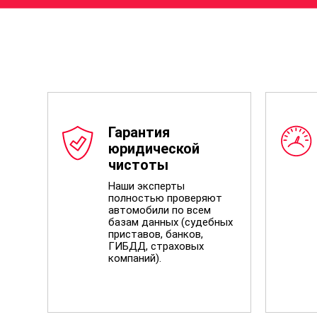
Гарантия
юридической
чистоты
Наши эксперты
полностью проверяют
автомобили по всем
базам данных (судебных
приставов, банков,
ГИБДД, страховых
компаний).