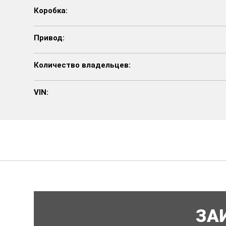
Коробка:
Привод:
Количество владельцев:
VIN:
ЗА