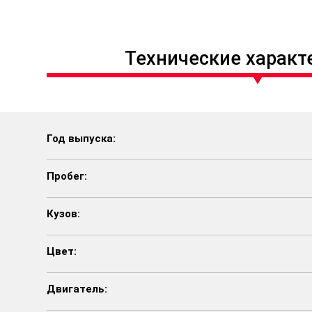
Технические характ
Год выпуска:
Пробег:
Кузов:
Цвет:
Двигатель: