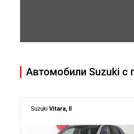
Автомобили Suzuki с
Suzuki
Vitara, II