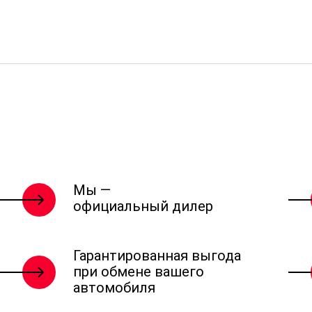
Мы —
официальный дилер
Гарантированная выгода
при обмене вашего
автомобиля