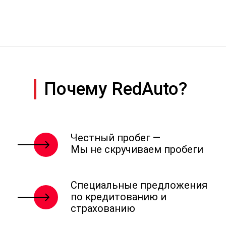
Почему RedAuto?
Честный пробег —
Мы не скручиваем пробеги
Специальные предложения
по кредитованию и
страхованию