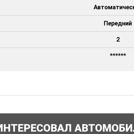
Автоматичес
Передний
2
******
ИНТЕРЕСОВАЛ АВТОМОБИ