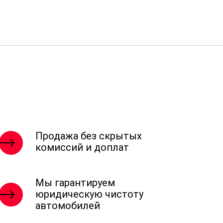
Продажа без скрытых
комиссий и доплат
Мы гарантируем
юридическую чистоту
автомобилей