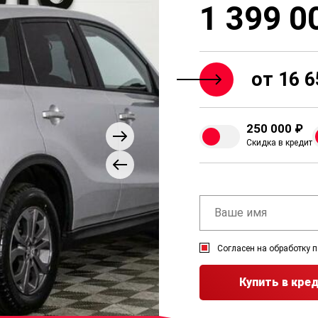
1 399 0
от 16 6
250 000 ₽
Скидка в кредит
Согласен на обработку 
Купить в кре