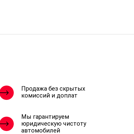
Продажа без скрытых
комиссий и доплат
Мы гарантируем
юридическую чистоту
автомобилей