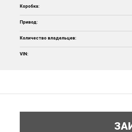
Коробка:
Привод:
Количество владельцев:
VIN:
ЗА