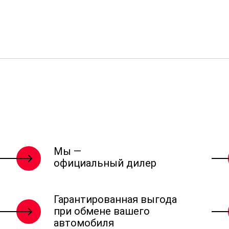
Мы —
официальный дилер
Гарантированная выгода
при обмене вашего
автомобиля