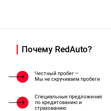
Почему RedAuto?
Честный пробег —
Мы не скручиваем пробеги
Специальные предложения
по кредитованию и
страхованию