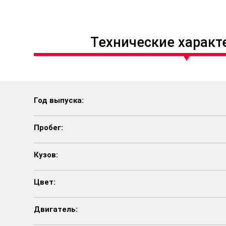
Технические характ
Год выпуска:
Пробег:
Кузов:
Цвет:
Двигатель: