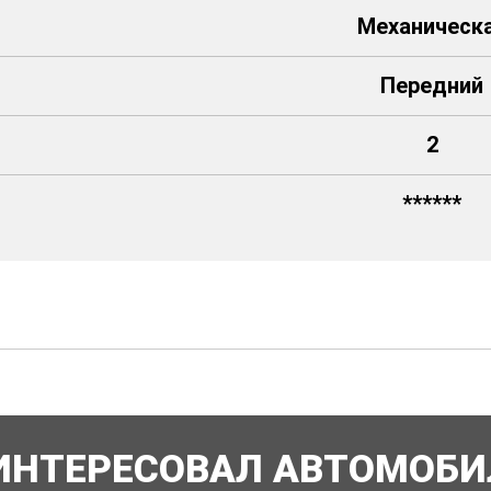
Механическ
Передний
2
******
ИНТЕРЕСОВАЛ АВТОМОБИ