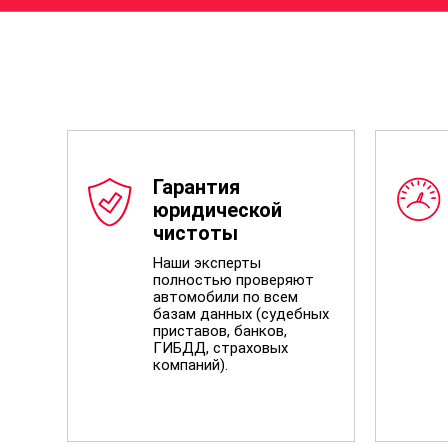
Гарантия
юридической
чистоты
Наши эксперты
полностью проверяют
автомобили по всем
базам данных (судебных
приставов, банков,
ГИБДД, страховых
компаний).