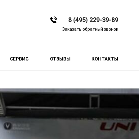
8 (495) 229-39-89
Заказать обратный звонок
СЕРВИС
ОТЗЫВЫ
КОНТАКТЫ