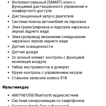
Интеллектуальный (SMART) ключ с
функциями дистанционного управления и
комфортного доступа
Дистанционный запуск двигателя
Система поиска автомобиля на парковке
Электрорегулировка и подогрев наружных
зеркал заднего вида
Электропривод механизма складывания
наружных зеркал заднего вида
Датчик освещенности
Датчик дождя
2х зонный климат-контроль с функцией
ионизации воздуха.
Набор инструментов и домкрат
Круиз-контроль с управлением на руле
Стальное запасное колесо R18
Мультимедиа
AM/FM/USB/Bluetooth аудиосистема
Система синхронизации со смартфоном