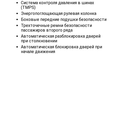
Система контроля давления в шинах
(TMPS)
Энергопоглощающая рулевая колонка
Боковые передние подушки безопасности
Трехточечные ремни безопасности
пассажиров второго ряда
Автоматическая разблокировка дверей
при столкновении
Автоматическая блокировка дверей при
начале движения