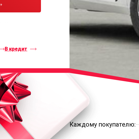
тесь с
В кредит
Каждому покупателю: