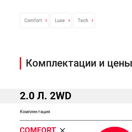
Comfort
Luxe
Tech
Комплектации и цены
2.0 Л. 2WD
Комплектация
COMFORT