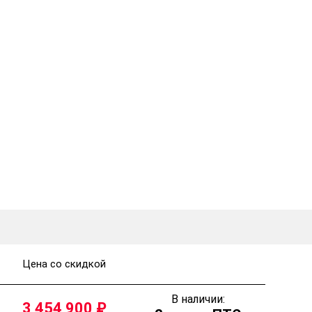
Цена со скидкой
В наличии:
3 454 900