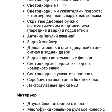
Светодиодные ПТФ
Светодиодными указателями поворота
интегрированные в наружные зеркала
Скрытые дверные ручки с
автоматическим выдвижением
(передние двери) и подсветкой
Антенна "акулий плавник"
Задний спойлер
Дополнительный светодиодный стоп-
сигнал в задней двери
Задние противотуманные фонари
Светодиодная подсветка заднего
номерного знака
Светодиодные указатели поворота
Серебристая окантовка боковых окон
Лекгосплавные диски R20
Интерьер
Двуслойное ветровое стекло
Многофункциональное рулевое колесо с