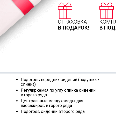
СТРАХОВКА
КОМП
В ПОДАРОК!
В ПОД
Подогрев передних сидений (подушка /
спинка)
Регулиркемая по углу спинка сидений
второго ряда
Центральные воздуховоды для
пассажиров второго ряда
Подогрев сидений второго ряда