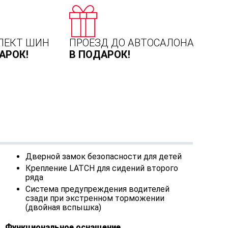
ЛЕКТ ШИН
ПРОЕЗД ДО АВТОСАЛОНА
АРОК!
В ПОДАРОК!
Дверной замок безопасности для детей
Крепление LATCH для сидений второго
ряда
Система предупреждения водителей
сзади при экстренном торможении
(двойная вспышка)
Функциональное оснащение