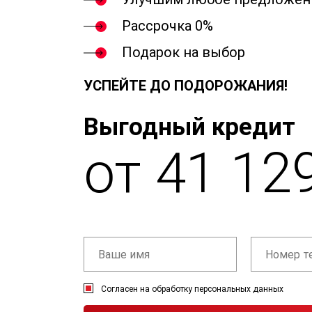
Рассрочка 0%
Подарок на выбор
УСПЕЙТЕ ДО ПОДОРОЖАНИЯ!
Выгодный кредит
от 41 12
Согласен на обработку персональных данных