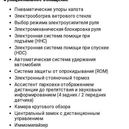
Пневматические упоры капота
Электрообогрев ветрового стекла
Выбор режима электроусилителя руля
Электромеханическая блокировка руля
Электронная система помощи при
подъёме (HHC)
Электронная система помощи при спускее
(HDC)
Автоматическая система удержания
автомобиля
Система защиты от опрокидывания (ROM)
Электронный стояночный тормоз
Ассистент парковки отображением
дистанции до препятствия и звуковым
информированием (4 задних / 2 передних
датчика)
Камера кругового обзора
Центральный замок с дистанционным
управлением
Иммомилайзер