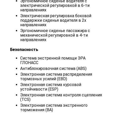
Эргономичное сиденье водителя с
электрической регулировкой в 6-ти
направлениях
Электрическая регулировка боковой
поддержки сиденья водителя в 2х
направлениях
Эргономичное сиденье пассажира с
механической регулировкой в 4-ти
направлениях
Безопасность
Система экстренной помощи ЭРА
ГЛОНАСС
Антиблокировочная система (ABS)
Электронная система распределения
тормозных усилий (EBD)
Электронная система курсовой
устойчивости (ESP)
Электронная система контроля сцепления
(TCS)
Электронная система экстренного
торможения (BA)