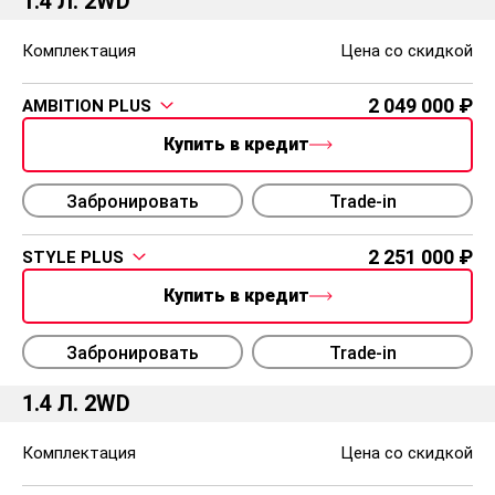
1.4 Л. 2WD
Комплектация
Цена со скидкой
2 049 000
AMBITION PLUS
Купить в кредит
Забронировать
Trade-in
2 251 000
STYLE PLUS
Купить в кредит
Забронировать
Trade-in
1.4 Л. 2WD
Комплектация
Цена со скидкой