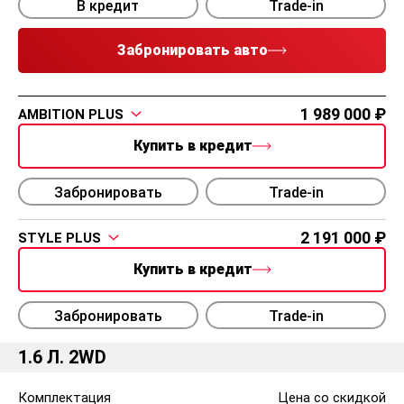
В кредит
Trade-in
Забронировать авто
1 989 000
AMBITION PLUS
Купить в кредит
Забронировать
Trade-in
2 191 000
STYLE PLUS
Купить в кредит
Забронировать
Trade-in
1.6 Л. 2WD
Комплектация
Цена со скидкой