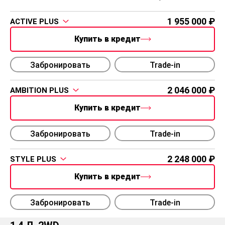
1 955 000
ACTIVE PLUS
Купить в кредит
Забронировать
Trade-in
2 046 000
AMBITION PLUS
Купить в кредит
Забронировать
Trade-in
2 248 000
STYLE PLUS
Купить в кредит
Забронировать
Trade-in