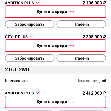
2 106 000
AMBITION PLUS
Купить в кредит
Забронировать
Trade-in
2 308 000
STYLE PLUS
Купить в кредит
Забронировать
Trade-in
2.0 Л. 2WD
Комплектация
Цена со скидкой
2 412 000
AMBITION PLUS
Купить в кредит