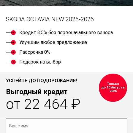
SKODA OCTAVIA NEW 2025-2026
Кредит 3.5% без первоначального взноса
Улучшим любое предложение
Рассрочка 0%
Подарок на выбор
УСПЕЙТЕ ДО ПОДОРОЖАНИЯ!
Только
до 10 Августа
Выгодный кредит
2026
от 22 464 ₽