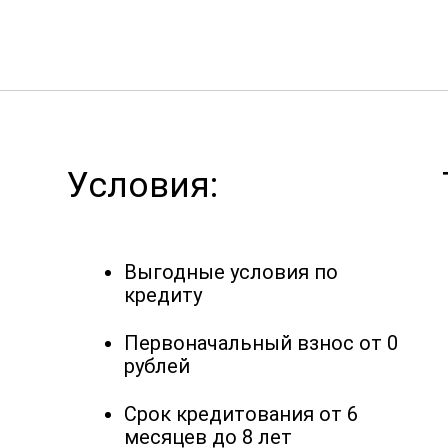
Условия:
Выгодные условия по
кредиту
Первоначальный взнос от 0
рублей
Срок кредитования от 6
месяцев до 8 лет