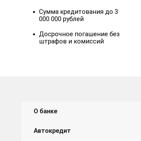
Сумма кредитования до 3
000 000 рублей
Досрочное погашение без
штрафов и комиссий
О банке
Автокредит