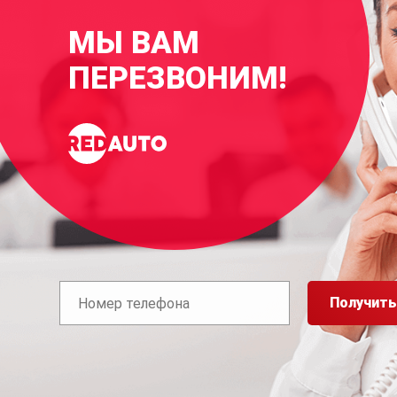
МЫ ВАМ
ПЕРЕЗВОНИМ!
Получить