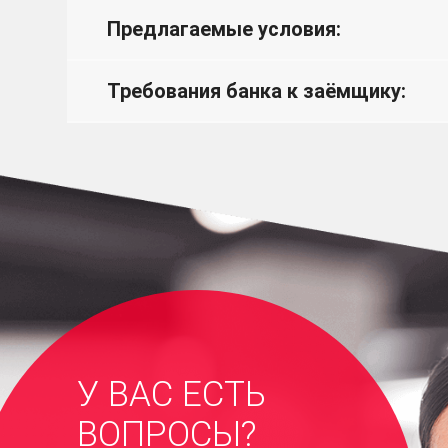
Предлагаемые условия:
Требования банка к заёмщику:
У ВАС ЕСТЬ
ВОПРОСЫ?