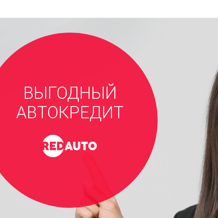
ВЫГОДНЫЙ
АВТОКРЕДИТ