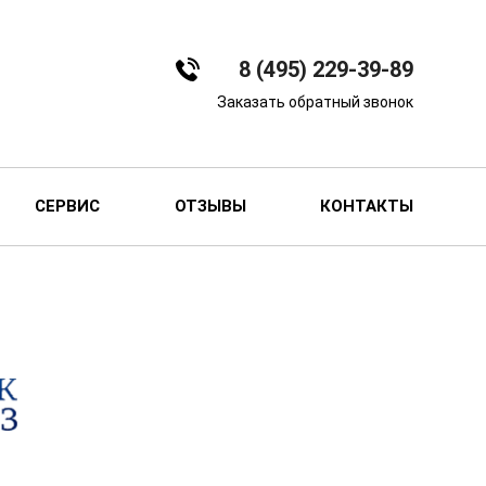
8 (495) 229-39-89
Заказать обратный звонок
СЕРВИС
ОТЗЫВЫ
КОНТАКТЫ