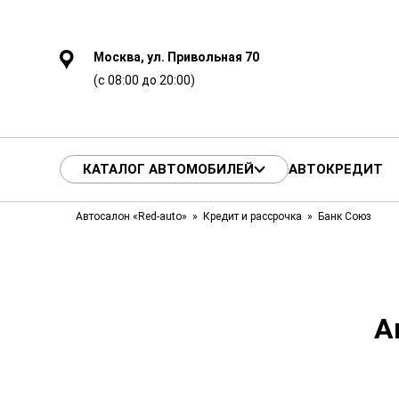
Москва, ул. Привольная 70
(с 08:00 до 20:00)
КАТАЛОГ АВТОМОБИЛЕЙ
АВТОКРЕДИТ
Автосалон «Red-auto»
Кредит и рассрочка
Банк Союз
А