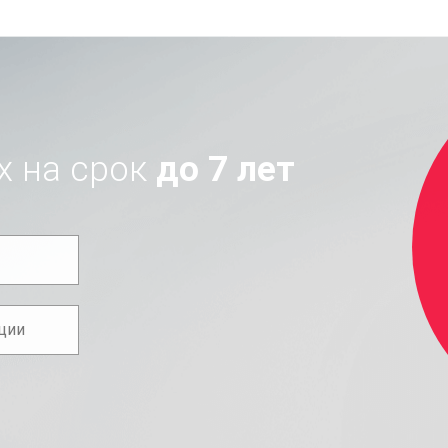
х на срок
до 7 лет