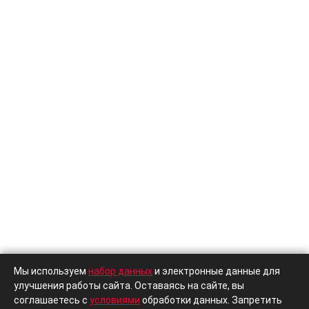
Мы используем
набор данных
и электронные данные для
улучшения работы сайта. Оставаясь на сайте, вы
соглашаетесь с
условиями
обработки данных. Запретить