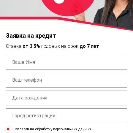
Заявка на кредит
Ставка
от 3.5%
годовых на срок
до 7 лет
Согласен на обработку персональных данных