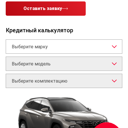
Оставить заявку
Кредитный калькулятор
Выберите марку
Выберите модель
Выберите комплектацию