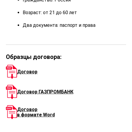
Возраст: от 21 до 60 лет
Два документа: паспорт и права
Образцы договора:
Договор
Договор ГАЗПРОМБАНК
Договор
в формате Word