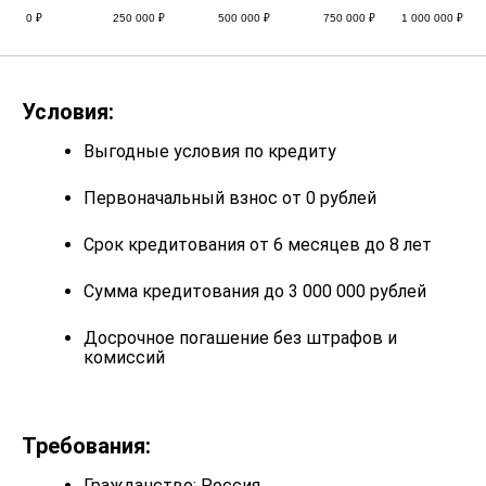
0
250 000
500 000
750 000
1 000 000
Условия:
Выгодные условия по кредиту
Первоначальный взнос от 0 рублей
Срок кредитования от 6 месяцев до 8 лет
Сумма кредитования до 3 000 000 рублей
Досрочное погашение без штрафов и
комиссий
Требования:
Гражданство: Россия