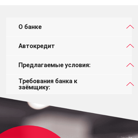
О банке
Автокредит
Предлагаемые условия:
Требования банка к
заёмщику: