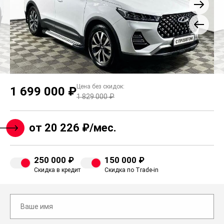
Цена без скидок:
1 699 000 ₽
1 829 000 ₽
от 20 226 ₽/мес.
250 000 ₽
150 000 ₽
Скидка в кредит
Скидка по Trade-in