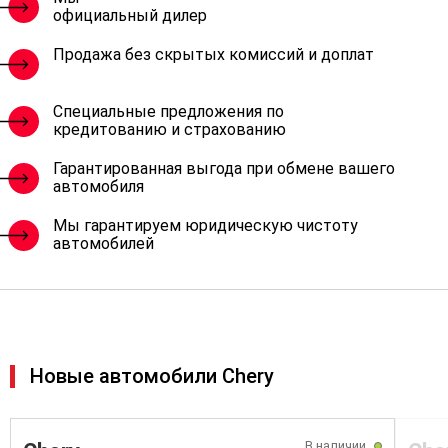
официальный дилер
Продажа без скрытых комиссий и доплат
Специальные предложения по
кредитованию и страхованию
Гарантированная выгода при обмене вашего
автомобиля
Мы гарантируем юридическую чистоту
автомобилей
Новые автомобили Chery
В наличии