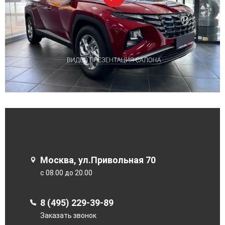
Москва, ул.Привольная 70
с 08.00 до 20.00
8 (495) 229-39-89
Заказать звонок