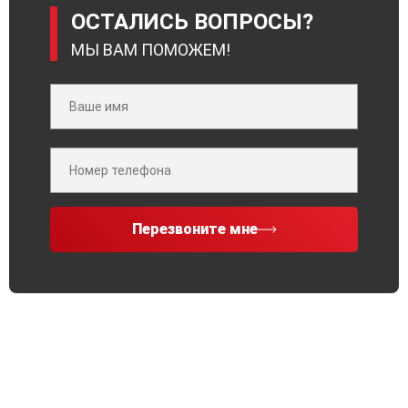
ОСТАЛИСЬ ВОПРОСЫ?
МЫ ВАМ ПОМОЖЕМ!
Перезвоните мне