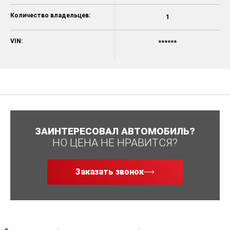
Количество владельцев:
1
VIN:
******
ЗАИНТЕРЕСОВАЛ АВТОМОБИЛЬ?
НО ЦЕНА НЕ НРАВИТСЯ?
Заказать звонок