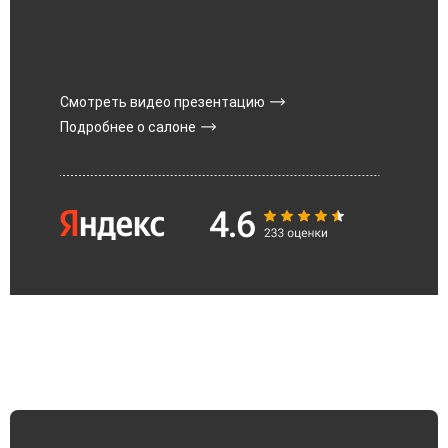
Смотреть видео презентацию
Подробнее о салоне