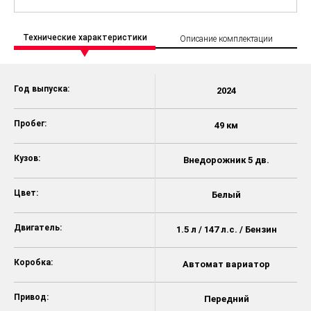
Технические характеристики
Описание комплектации
Год выпуска:
2024
Пробег:
49 км
Кузов:
Внедорожник 5 дв.
Цвет:
Белый
Двигатель:
1.5 л / 147 л.с. / Бензин
Коробка:
Автомат вариатор
Привод:
Передний