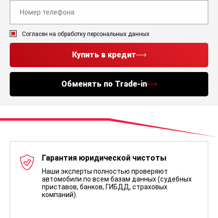
Согласен на обработку персональных данных
Купить в кредит
Обменять по Trade-in
Гарантия юридической чистоты
Наши эксперты полностью проверяют
автомобили по всем базам данных (судебных
приставов, банков, ГИБДД, страховых
компаний).