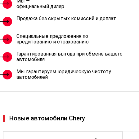
Мы —
официальный дилер
Продажа без скрытых комиссий и доплат
Специальные предложения по
кредитованию и страхованию
Гарантированная выгода при обмене вашего
автомобиля
Мы гарантируем юридическую чистоту
автомобилей
Новые автомобили Chery