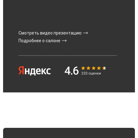
Смотреть видео презентацию
Подробнее о салоне