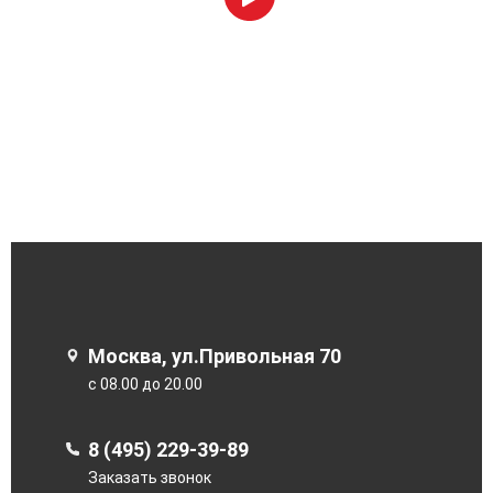
Москва, ул.Привольная 70
с 08.00 до 20.00
8 (495) 229-39-89
Заказать звонок