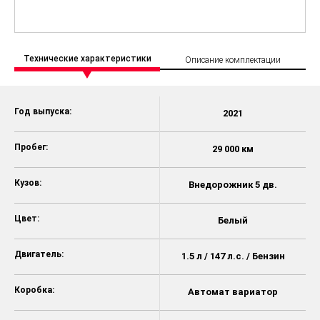
Технические характеристики
Описание комплектации
Год выпуска:
2021
Пробег:
29 000 км
Кузов:
Внедорожник 5 дв.
Цвет:
Белый
Двигатель:
1.5 л / 147 л.с. / Бензин
Коробка:
Автомат вариатор