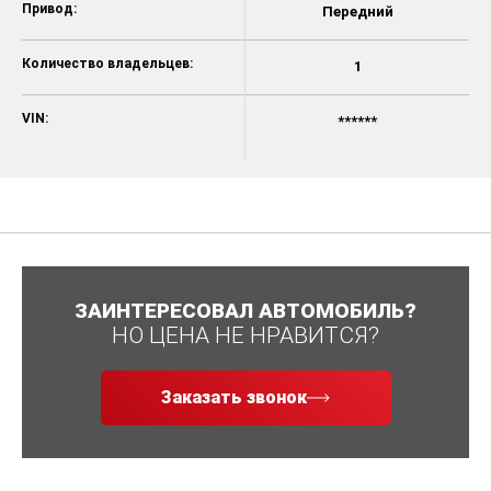
Привод:
Передний
Количество владельцев:
1
VIN:
******
ЗАИНТЕРЕСОВАЛ АВТОМОБИЛЬ?
НО ЦЕНА НЕ НРАВИТСЯ?
Заказать звонок