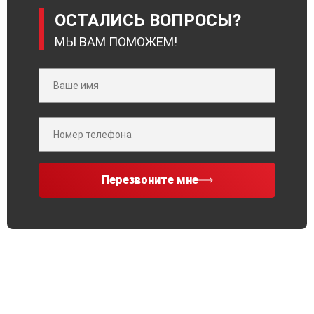
ОСТАЛИСЬ ВОПРОСЫ?
МЫ ВАМ ПОМОЖЕМ!
Перезвоните мне