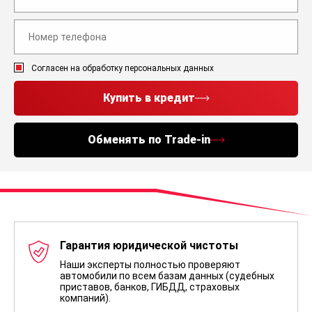
Согласен на обработку персональных данных
Купить в кредит
Обменять по Trade-in
Гарантия юридической чистоты
Наши эксперты полностью проверяют
автомобили по всем базам данных (судебных
приставов, банков, ГИБДД, страховых
компаний).