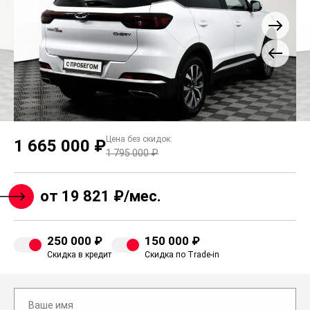
Цена без скидок:
1 665 000 ₽
1 795 000 ₽
от 19 821 ₽/мес.
250 000 ₽
150 000 ₽
Скидка в кредит
Скидка по Trade-in