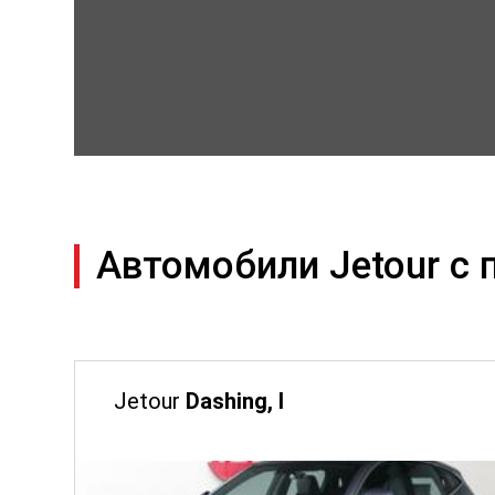
Автомобили Jetour с 
Jetour
Dashing, I