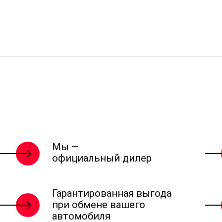
Мы —
официальный дилер
Гарантированная выгода
при обмене вашего
автомобиля