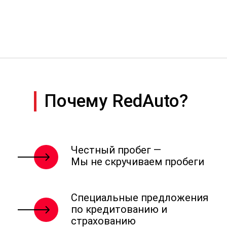
Почему RedAuto?
Честный пробег —
Мы не скручиваем пробеги
Специальные предложения
по кредитованию и
страхованию