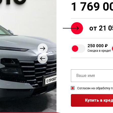
1 769 0
от 21 0
250 000 ₽
Скидка в кредит
Согласен на обработку 
Купить в кре