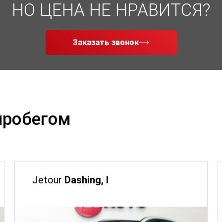
НО ЦЕНА НЕ НРАВИТСЯ?
Заказать звонок
пробегом
Jetour
Dashing, I