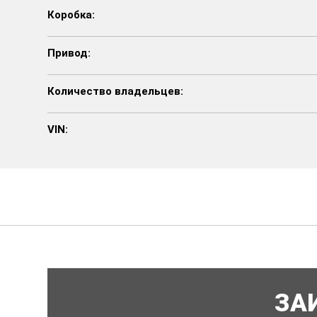
Коробка:
Привод:
Количество владельцев:
VIN:
ЗА