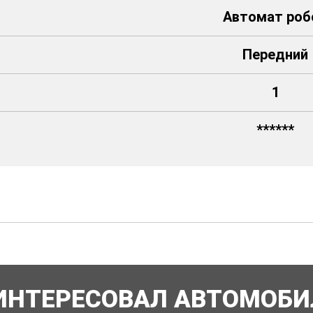
Автомат роб
Передний
1
******
ИНТЕРЕСОВАЛ АВТОМОБИ