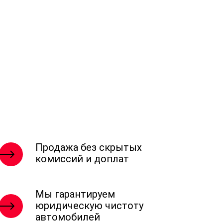
Продажа без скрытых
комиссий и доплат
Мы гарантируем
юридическую чистоту
автомобилей