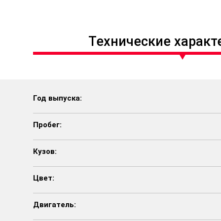
Технические характ
Год выпуска:
Пробег:
Кузов:
Цвет:
Двигатель: