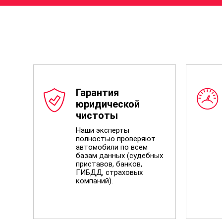
Гарантия
юридической
чистоты
Наши эксперты
полностью проверяют
автомобили по всем
базам данных (судебных
приставов, банков,
ГИБДД, страховых
компаний).