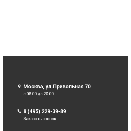
Москва, ул.Привольная 70
с 08.00 до 20.00
8 (495) 229-39-89
Заказать звонок