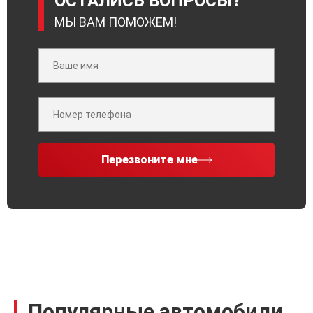
ОСТАЛИСЬ ВОПРОСЫ?
МЫ ВАМ ПОМОЖЕМ!
Перезвоните мне
Популярные автомобили