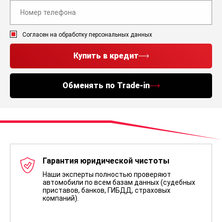
Согласен на обработку персональных данных
Купить в кредит
Обменять по Trade-in
Гарантия юридической чистоты
Наши эксперты полностью проверяют
автомобили по всем базам данных (судебных
приставов, банков, ГИБДД, страховых
компаний).