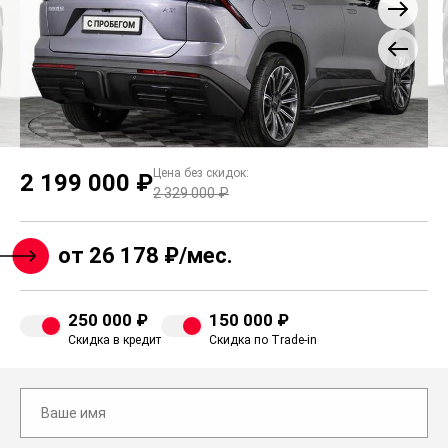
Цена без скидок:
2 199 000 ₽
2 329 000 ₽
от 26 178 ₽/мес.
250 000 ₽
150 000 ₽
Скидка в кредит
Скидка по Trade-in