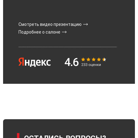
Смотреть видео презентацию
Подробнее о салоне