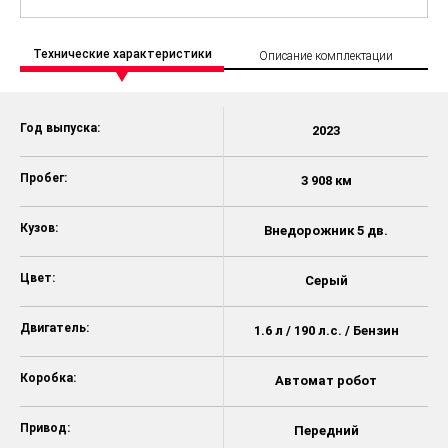
Технические характеристики
Описание комплектации
Год выпуска:
2023
Пробег:
3 908 км
Кузов:
Внедорожник 5 дв.
Цвет:
Серый
Двигатель:
1.6 л / 190 л.с. / Бензин
Коробка:
Автомат робот
Привод:
Передний