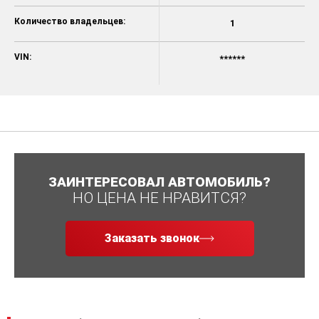
Количество владельцев:
1
VIN:
******
ЗАИНТЕРЕСОВАЛ АВТОМОБИЛЬ?
НО ЦЕНА НЕ НРАВИТСЯ?
Заказать звонок