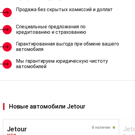
Продажа без скрытых комиссий и доплат
Специальные предложения по
кредитованию и страхованию
Гарантированная выгода при обмене вашего
автомобиля
Мы гарантируем юридическую чистоту
автомобилей
Новые автомобили Jetour
В наличии
Jetour
Jet