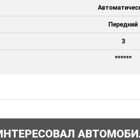
Автоматичес
Передний
3
******
ИНТЕРЕСОВАЛ АВТОМОБИ