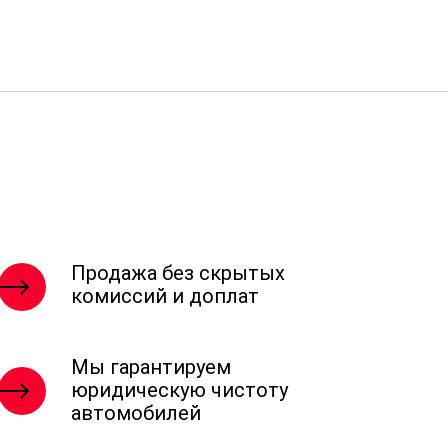
Продажа без скрытых
комиссий и доплат
Мы гарантируем
юридическую чистоту
автомобилей