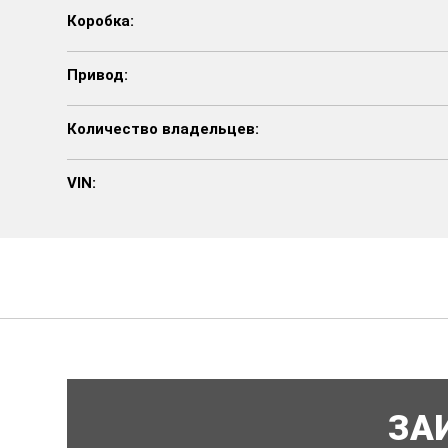
Коробка:
Привод:
Количество владельцев:
VIN:
ЗА