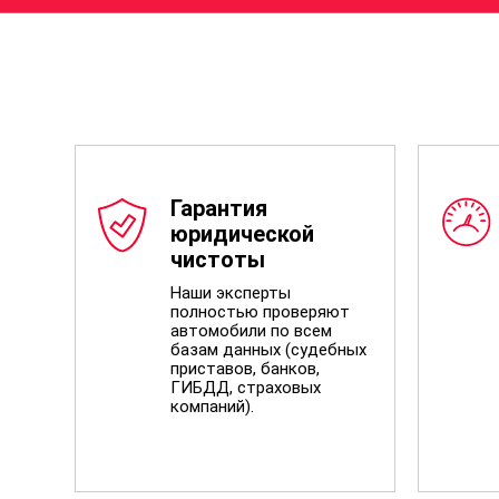
Гарантия
юридической
чистоты
Наши эксперты
полностью проверяют
автомобили по всем
базам данных (судебных
приставов, банков,
ГИБДД, страховых
компаний).