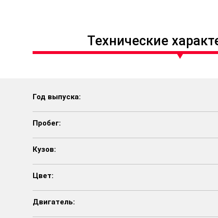
Технические характ
Год выпуска:
Пробег:
Кузов:
Цвет:
Двигатель: