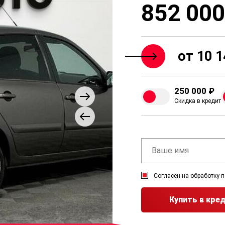
852 000
от 10 1
250 000 ₽
Скидка в кредит
Согласен на обработку 
Купить в кре