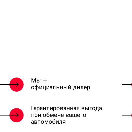
Мы —
официальный дилер
Гарантированная выгода
при обмене вашего
автомобиля