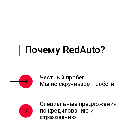
Почему RedAuto?
Честный пробег —
Мы не скручиваем пробеги
Специальные предложения
по кредитованию и
страхованию