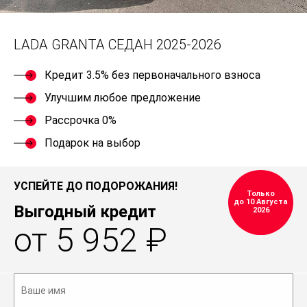
LADA GRANTA СЕДАН 2025-2026
Кредит 3.5% без первоначального взноса
Улучшим любое предложение
Рассрочка 0%
Подарок на выбор
УСПЕЙТЕ ДО ПОДОРОЖАНИЯ!
Только
до 10 Августа
Выгодный кредит
2026
от 5 952 ₽