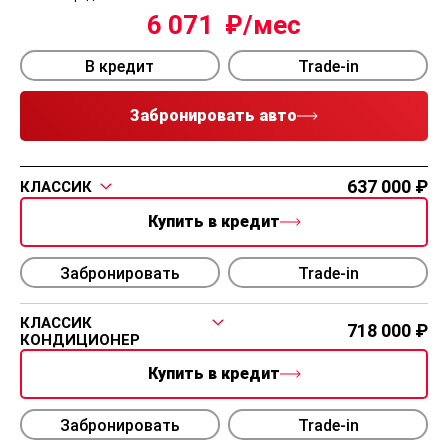
6 071
В кредит
Trade-in
Забронировать авто
637 000
КЛАССИК
Купить в кредит
Забронировать
Trade-in
КЛАССИК
718 000
КОНДИЦИОНЕР
Купить в кредит
Забронировать
Trade-in