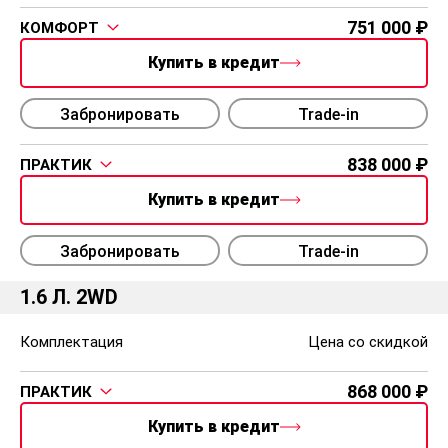
751 000
КОМФОРТ
Купить в кредит
Забронировать
Trade-in
838 000
ПРАКТИК
Купить в кредит
Забронировать
Trade-in
1.6 Л. 2WD
Комплектация
Цена со скидкой
868 000
ПРАКТИК
Купить в кредит