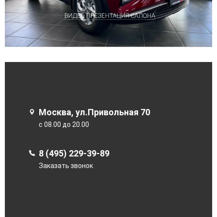
Москва, ул.Привольная 70
с 08.00 до 20.00
8 (495) 229-39-89
Заказать звонок