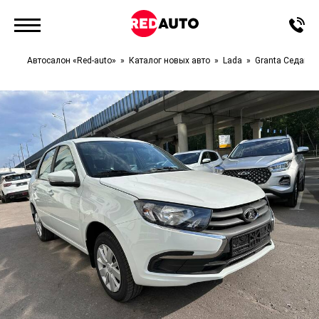
Автосалон «Red-auto»
Каталог новых авто
Lada
Granta Седан