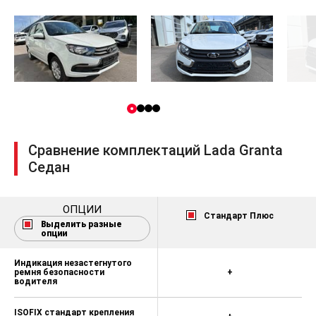
Сравнение комплектаций Lada Granta
Седан
ОПЦИИ
Стандарт Плюс
Выделить разные
опции
Индикация незастегнутого
ремня безопасности
+
водителя
ISOFIX стандарт крепления