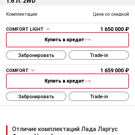
1.6 Л. 2WD
Комплектация
Цена со скидкой
1 650 000
COMFORT LIGHT
Купить в кредит
Забронировать
Trade-in
1 659 000
COMFORT
Купить в кредит
Забронировать
Trade-in
Отличие комплектаций Лада Ларгус