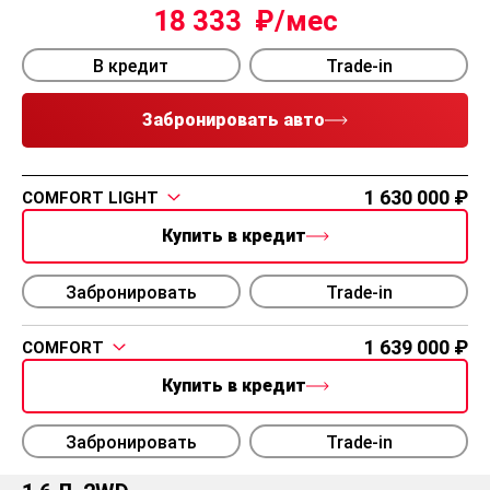
18 333
В кредит
Trade-in
Забронировать авто
1 630 000
COMFORT LIGHT
Купить в кредит
Забронировать
Trade-in
1 639 000
COMFORT
Купить в кредит
Забронировать
Trade-in