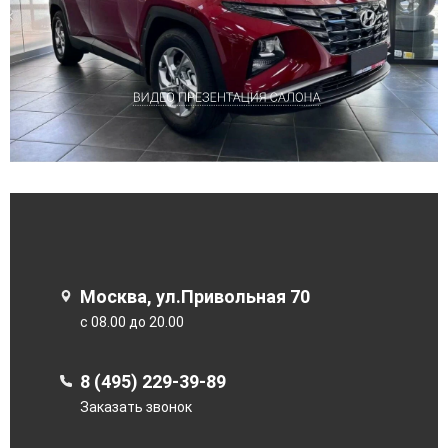
Москва, ул.Привольная 70
с 08.00 до 20.00
8 (495) 229-39-89
Заказать звонок