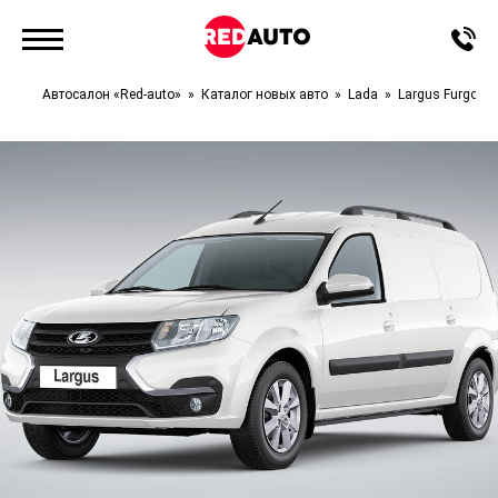
Автосалон «Red-auto»
Каталог новых авто
Lada
Largus Furgon 