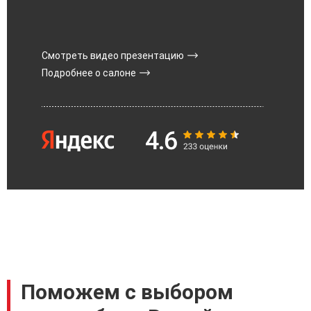
Смотреть видео презентацию
Подробнее о салоне
Поможем с выбором