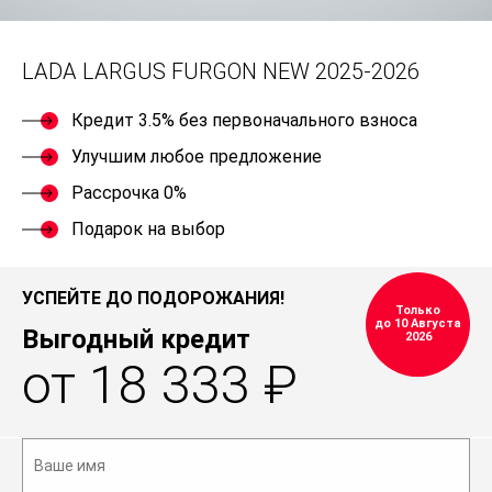
LADA LARGUS FURGON NEW 2025-2026
Кредит 3.5% без первоначального взноса
Улучшим любое предложение
Рассрочка 0%
Подарок на выбор
УСПЕЙТЕ ДО ПОДОРОЖАНИЯ!
Только
до 10 Августа
Выгодный кредит
2026
от 18 333 ₽