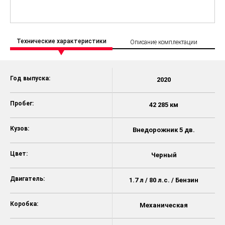
Технические характеристики
Описание комплектации
Год выпуска:
2020
Пробег:
42 285 км
Кузов:
Внедорожник 5 дв.
Цвет:
Черный
Двигатель:
1.7 л / 80 л.с. / Бензин
Коробка:
Механическая