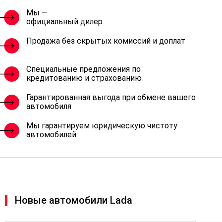
Мы —
официальный дилер
Продажа без скрытых комиссий и доплат
Специальные предложения по
кредитованию и страхованию
Гарантированная выгода при обмене вашего
автомобиля
Мы гарантируем юридическую чистоту
автомобилей
Новые автомобили Lada