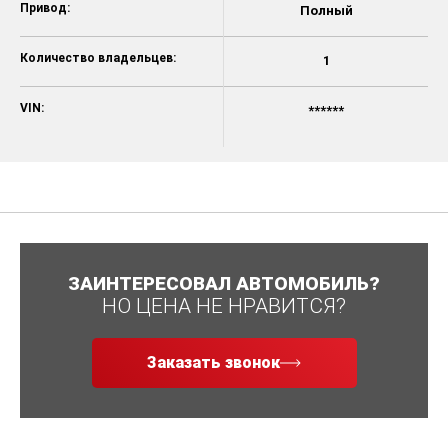
Привод:
Полный
Количество владельцев:
1
VIN:
******
ЗАИНТЕРЕСОВАЛ АВТОМОБИЛЬ?
НО ЦЕНА НЕ НРАВИТСЯ?
Заказать звонок