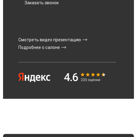
Заказать звонок
Смотреть видео презентацию
Подробнее о салоне