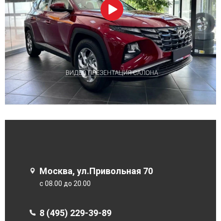
Москва, ул.Привольная 70
с 08.00 до 20.00
8 (495) 229-39-89