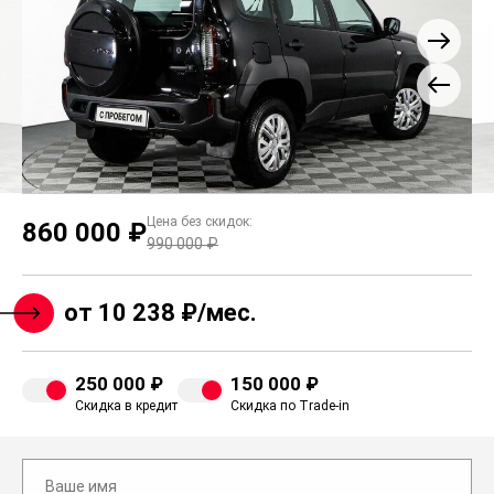
Цена без скидок:
860 000 ₽
990 000 ₽
от 10 238 ₽/мес.
250 000 ₽
150 000 ₽
Скидка в кредит
Скидка по Trade-in