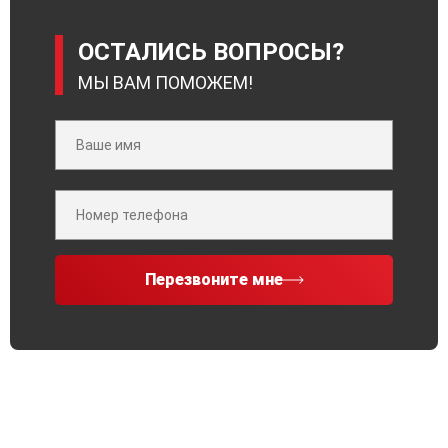
ОСТАЛИСЬ ВОПРОСЫ?
МЫ ВАМ ПОМОЖЕМ!
Перезвоните мне