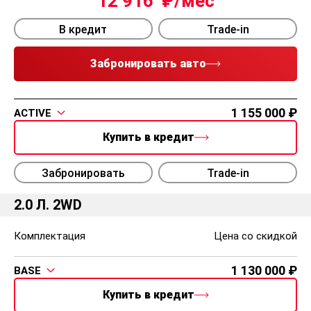
12 916
В кредит
Trade-in
Забронировать авто
1 155 000
ACTIVE
Купить в кредит
Забронировать
Trade-in
2.0 Л. 2WD
Комплектация
Цена со скидкой
1 130 000
BASE
Купить в кредит