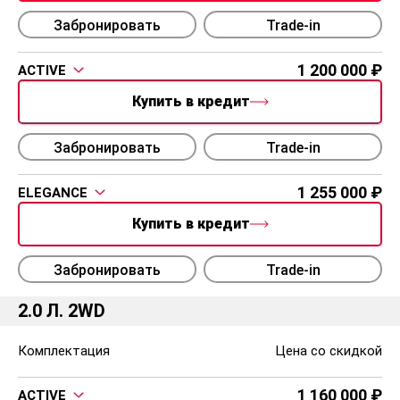
Забронировать
Trade-in
1 200 000
ACTIVE
Купить в кредит
Забронировать
Trade-in
1 255 000
ELEGANCE
Купить в кредит
Забронировать
Trade-in
2.0 Л. 2WD
Комплектация
Цена со скидкой
1 160 000
ACTIVE