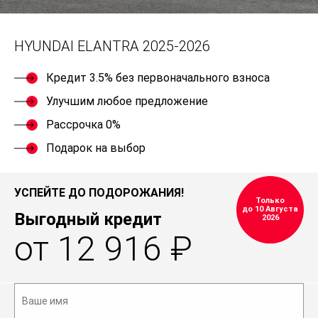
HYUNDAI ELANTRA 2025-2026
Кредит 3.5% без первоначального взноса
Улучшим любое предложение
Рассрочка 0%
Подарок на выбор
УСПЕЙТЕ ДО ПОДОРОЖАНИЯ!
Только
до 10 Августа
Выгодный кредит
2026
от 12 916 ₽