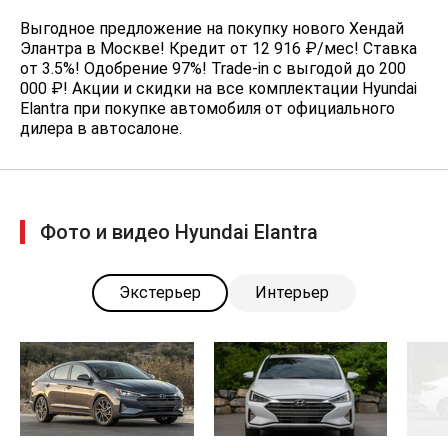
Выгодное предложение на покупку нового Хендай
Элантра в Москве! Кредит от 12 916 ₽/мес! Ставка
от 3.5%! Одобрение 97%! Trade-in с выгодой до 200
000 ₽! Акции и скидки на все комплектации Hyundai
Elantra при покупке автомобиля от официального
дилера в автосалоне.
Фото и видео Hyundai Elantra
Экстерьер
Интерьер