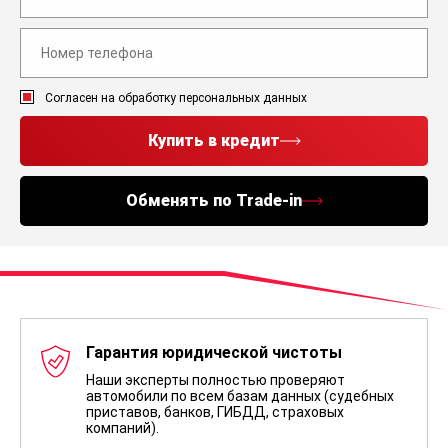
Согласен на обработку персональных данных
Купить в кредит
Обменять по Trade-in
Гарантия юридической чистоты
Наши эксперты полностью проверяют
автомобили по всем базам данных (судебных
приставов, банков, ГИБДД, страховых
компаний).