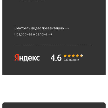
Смотреть видео презентацию
Подробнее о салоне