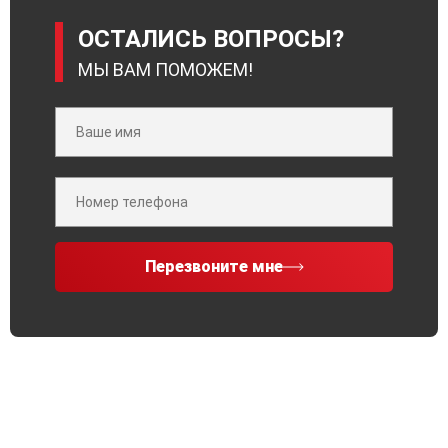
ОСТАЛИСЬ ВОПРОСЫ?
МЫ ВАМ ПОМОЖЕМ!
Перезвоните мне