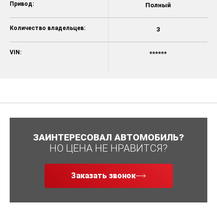
Привод:
Полный
Количество владельцев:
3
VIN:
******
ЗАИНТЕРЕСОВАЛ АВТОМОБИЛЬ?
НО ЦЕНА НЕ НРАВИТСЯ?
Заказать звонок