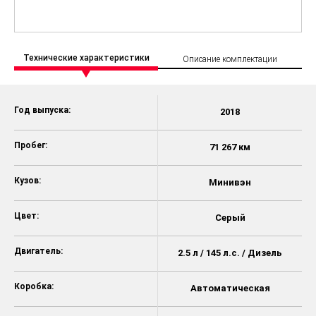
Технические характеристики
Описание комплектации
Год выпуска:
2018
Пробег:
71 267 км
Кузов:
Минивэн
Цвет:
Серый
Двигатель:
2.5 л / 145 л.с. / Дизель
Коробка:
Автоматическая