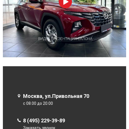
Москва, ул.Привольная 70
с 08.00 до 20.00
8 (495) 229-39-89
Заказать звонок