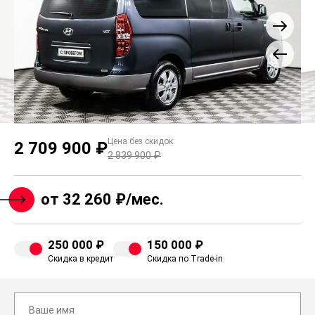
Цена без скидок:
2 709 900 ₽
2 839 900 ₽
от 32 260 ₽/мес.
250 000 ₽
150 000 ₽
Скидка в кредит
Скидка по Trade-in