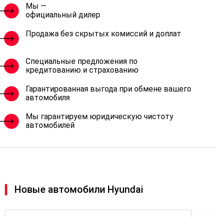
Мы —
официальный дилер
Продажа без скрытых комиссий и доплат
Специальные предложения по
кредитованию и страхованию
Гарантированная выгода при обмене вашего
автомобиля
Мы гарантируем юридическую чистоту
автомобилей
Новые автомобили Hyundai