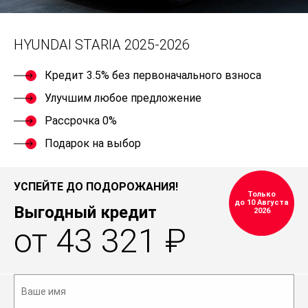
HYUNDAI STARIA 2025-2026
Кредит 3.5% без первоначального взноса
Улучшим любое предложение
Рассрочка 0%
Подарок на выбор
УСПЕЙТЕ ДО ПОДОРОЖАНИЯ!
Только
до 10 Августа
Выгодный кредит
2026
от 43 321 ₽