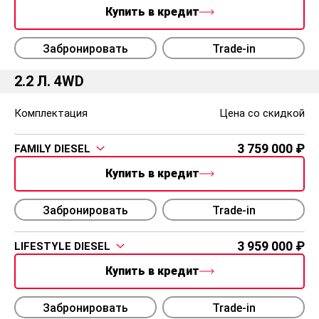
Купить в кредит
Забронировать
Trade-in
2.2 Л. 4WD
Комплектация
Цена со скидкой
3 759 000
FAMILY DIESEL
Купить в кредит
Забронировать
Trade-in
3 959 000
LIFESTYLE DIESEL
Купить в кредит
Забронировать
Trade-in