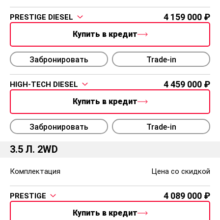
4 159 000
PRESTIGE DIESEL
Купить в кредит
Забронировать
Trade-in
4 459 000
HIGH-TECH DIESEL
Купить в кредит
Забронировать
Trade-in
3.5 Л. 2WD
Комплектация
Цена со скидкой
4 089 000
PRESTIGE
Купить в кредит