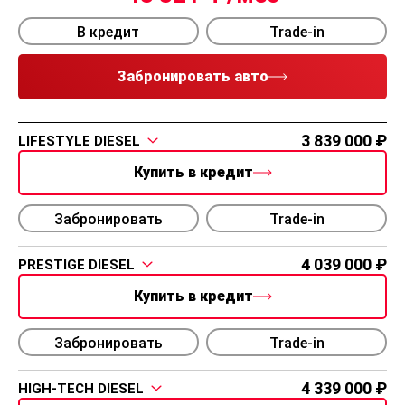
В кредит
Trade-in
Забронировать авто
3 839 000
LIFESTYLE DIESEL
Купить в кредит
Забронировать
Trade-in
4 039 000
PRESTIGE DIESEL
Купить в кредит
Забронировать
Trade-in
4 339 000
HIGH-TECH DIESEL