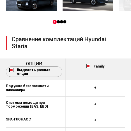
Сравнение комплектаций Hyundai
Staria
ОПЦИИ
Family
Выделить разные
опции
Подушка безопасности
+
пассажира
Система помощи при
+
торможении (BAS, EBD)
ЭРА-ГЛОНАСС
+