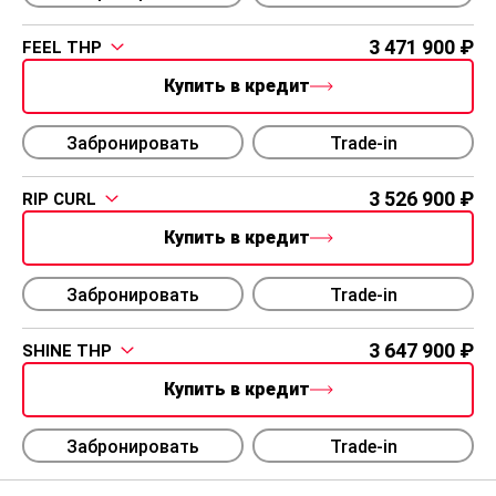
3 471 900
FEEL THP
Купить в кредит
Забронировать
Trade-in
3 526 900
RIP CURL
Купить в кредит
Забронировать
Trade-in
3 647 900
SHINE THP
Купить в кредит
Забронировать
Trade-in