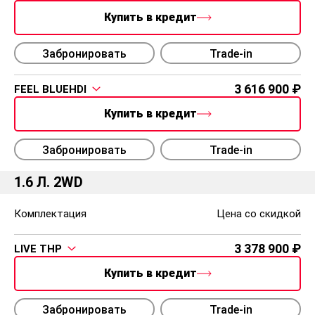
Купить в кредит
Забронировать
Trade-in
3 616 900
FEEL BLUEHDI
Купить в кредит
Забронировать
Trade-in
1.6 Л. 2WD
Комплектация
Цена со скидкой
3 378 900
LIVE THP
Купить в кредит
Забронировать
Trade-in