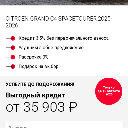
CITROEN GRAND C4 SPACETOURER 2025-
2026
Кредит 3.5% без первоначального взноса
Улучшим любое предложение
Рассрочка 0%
Подарок на выбор
УСПЕЙТЕ ДО ПОДОРОЖАНИЯ!
Только
до 10 Августа
Выгодный кредит
2026
от 35 903 ₽