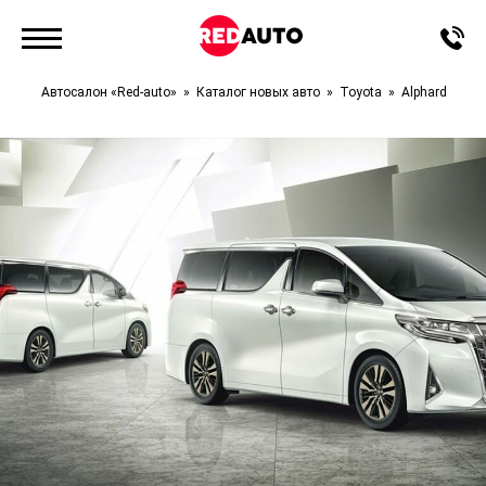
Автосалон «Red-auto»
Каталог новых авто
Toyota
Alphard