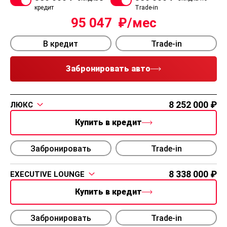
кредит
Trade-in
95 047
В кредит
Trade-in
Забронировать авто
8 252 000
ЛЮКС
Купить в кредит
Забронировать
Trade-in
8 338 000
EXECUTIVE LOUNGE
Купить в кредит
Забронировать
Trade-in