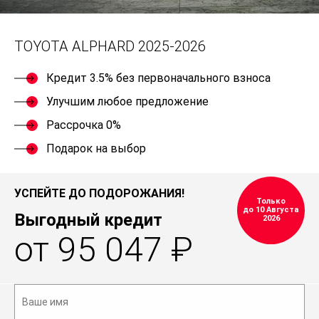
TOYOTA ALPHARD 2025-2026
Кредит 3.5% без первоначального взноса
Улучшим любое предложение
Рассрочка 0%
Подарок на выбор
УСПЕЙТЕ ДО ПОДОРОЖАНИЯ!
Только
до 10 Августа
Выгодный кредит
2026
от 95 047 ₽