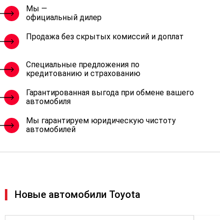
Мы —
официальный дилер
Продажа без скрытых комиссий и доплат
Специальные предложения по
кредитованию и страхованию
Гарантированная выгода при обмене вашего
автомобиля
Мы гарантируем юридическую чистоту
автомобилей
Новые автомобили Toyota