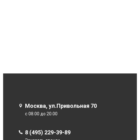
Москва, ул.Привольная 70
с 08.00 до 20.00
8 (495) 229-39-89