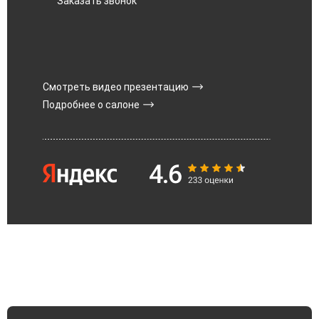
Заказать звонок
Смотреть видео презентацию
Подробнее о салоне