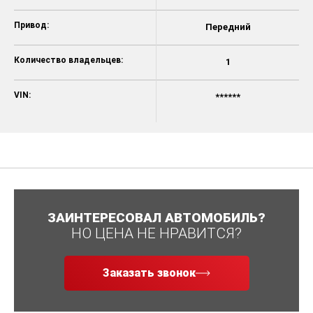
Привод:
Передний
Количество владельцев:
1
VIN:
******
ЗАИНТЕРЕСОВАЛ АВТОМОБИЛЬ?
НО ЦЕНА НЕ НРАВИТСЯ?
Заказать звонок