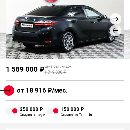
Цена без скидок:
1 589 000 ₽
1 719 000 ₽
от 18 916 ₽/мес.
250 000 ₽
150 000 ₽
Скидка в кредит
Скидка по Trade-in