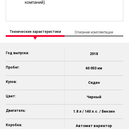
компаний).
Технические характеристики
Описание комплектации
Год выпуска:
2018
Пробег:
60 053 км
Кузов:
Седан
Цвет:
Черный
Двигатель:
1.8 л / 140 л.с. / Бензин
Коробка:
Автомат вариатор