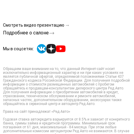
Смотреть видео презентацию
Подробнее о салоне
Мы в соцсетях:
Обращаем ваше внимание на то, что данный Интернет-сайт носит
исключительно информационный характер и ни при каких условиях не
является публичной офертой, определяемой положениями Статьи 437
Гражданского кодекса Российской Федерации. Для получения подробной
информации о стоимости размещенных автомобилей с пробегом
обращайтесь к продавцам-консультантам дилерского центра Ред Авто.
Для получения информации о приобретении автомобилей в кредит,
страховании, техническом обслуживании и ремонте автомобилей,
запасных частях, дополнительном оборудовании, аксессуарах также
обращайтесь в сервисный центр и автоцентр Ред Авто.
Права на сайт принадлежат «Ред Авто»
Годовая ставка автокредита варьируется от 8.5% и зависит от конкретного
банка, суммы займа и кредитной программы. Минимальный срок
погашения от 61 дня, максимальный - 84 месяца. При этом любые
дополнительные комиссии автоцентром Ред Авто не взимаются. В случае