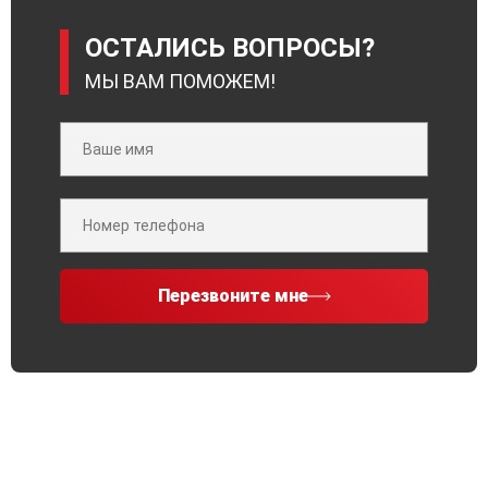
ОСТАЛИСЬ ВОПРОСЫ?
МЫ ВАМ ПОМОЖЕМ!
Перезвоните мне