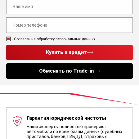
Согласен на обработку персональных данных
Купить в кредит
Обменять по Trade-in
Гарантия юридической чистоты
Наши эксперты полностью проверяют
автомобили по всем базам данных (судебных
приставов, банков, ГИБДД, страховых