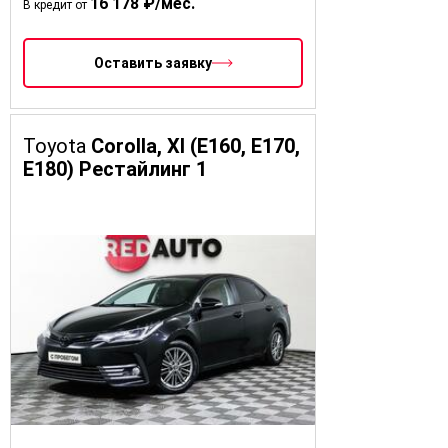
16 178 ₽/мес.
В кредит от
Оставить заявку
Toyota
Corolla, XI (E160, E170,
E180) Рестайлинг 1