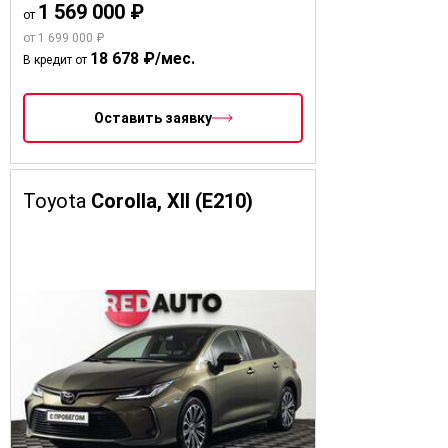
1 569 000 ₽
от
от 1 699 000 ₽
18 678 ₽/мес.
В кредит от
Оставить заявку
Toyota
Corolla, XII (E210)