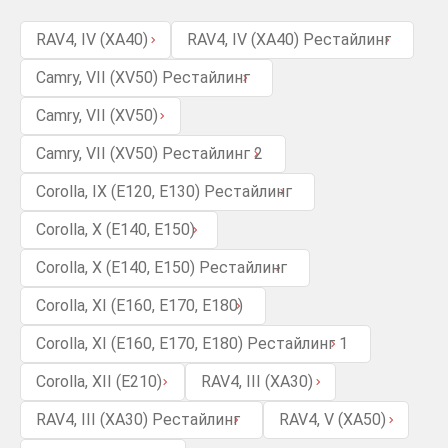
RAV4, IV (XA40)
RAV4, IV (XA40) Рестайлинг
Camry, VII (XV50) Рестайлинг
Camry, VII (XV50)
Camry, VII (XV50) Рестайлинг 2
Corolla, IX (E120, E130) Рестайлинг
Corolla, X (E140, E150)
Corolla, X (E140, E150) Рестайлинг
Corolla, XI (E160, E170, E180)
Corolla, XI (E160, E170, E180) Рестайлинг 1
Corolla, XII (E210)
RAV4, III (XA30)
RAV4, III (XA30) Рестайлинг
RAV4, V (XA50)