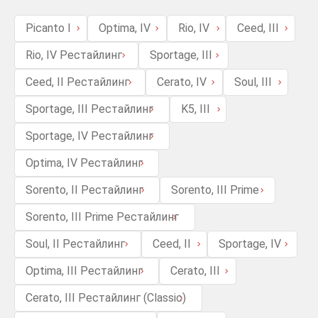
Picanto I
Optima, IV
Rio, IV
Ceed, III
Rio, IV Рестайлинг
Sportage, III
Ceed, II Рестайлинг
Cerato, IV
Soul, III
Sportage, III Рестайлинг
K5, III
Sportage, IV Рестайлинг
Optima, IV Рестайлинг
Sorento, II Рестайлинг
Sorento, III Prime
Sorento, III Prime Рестайлинг
Soul, II Рестайлинг
Ceed, II
Sportage, IV
Optima, III Рестайлинг
Cerato, III
Cerato, III Рестайлинг (Classic)