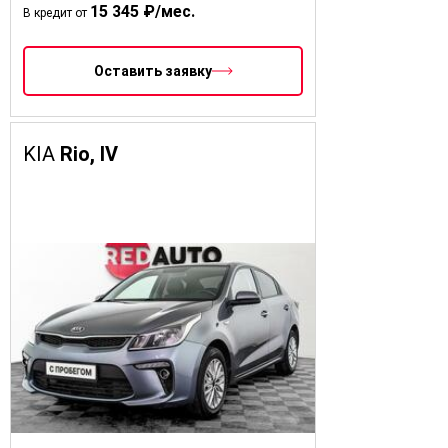
15 345 ₽/мес.
В кредит от
Оставить заявку
KIA
Rio, IV