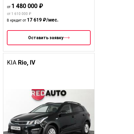
1 480 000 ₽
от
от 1 610 000 ₽
17 619 ₽/мес.
В кредит от
Оставить заявку
KIA
Rio, IV