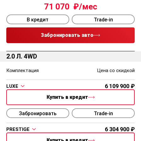
71 070
В кредит
Trade-in
Забронировать авто
2.0 Л. 4WD
Комплектация
Цена со скидкой
6 109 900
LUXE
Купить в кредит
Забронировать
Trade-in
6 304 900
PRESTIGE
Купить в кредит