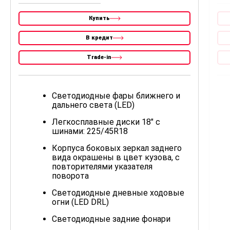
Купить
В кредит
Trade-in
Светодиодные фары ближнего и
дальнего света (LED)
Легкосплавные диски 18" с
шинами: 225/45R18
Корпуса боковых зеркал заднего
вида окрашены в цвет кузова, с
повторителями указателя
поворота
Cветодиодные дневные ходовые
огни (LED DRL)
Светодиодные задние фонари