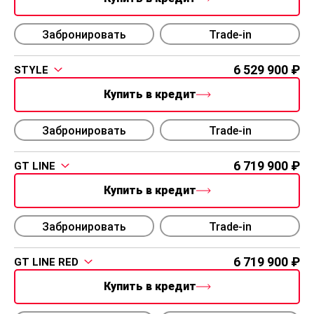
Забронировать
Trade-in
6 529 900
STYLE
Купить в кредит
Забронировать
Trade-in
6 719 900
GT LINE
Купить в кредит
Забронировать
Trade-in
6 719 900
GT LINE RED
Купить в кредит