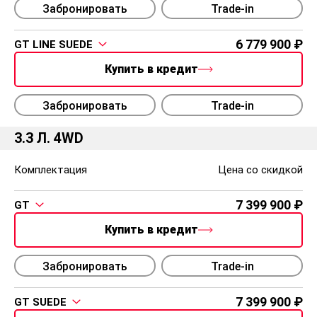
Забронировать
Trade-in
6 779 900
GT LINE SUEDE
Купить в кредит
Забронировать
Trade-in
3.3 Л. 4WD
Комплектация
Цена со скидкой
7 399 900
GT
Купить в кредит
Забронировать
Trade-in
7 399 900
GT SUEDE