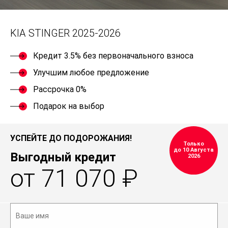
KIA STINGER 2025-2026
Кредит 3.5% без первоначального взноса
Улучшим любое предложение
Рассрочка 0%
Подарок на выбор
УСПЕЙТЕ ДО ПОДОРОЖАНИЯ!
Только
до 10 Августа
Выгодный кредит
2026
от 71 070 ₽