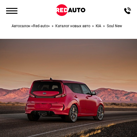
Автосалон «Red-auto»
Каталог новых авто
KIA
Soul New