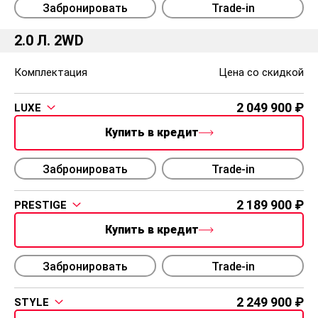
Забронировать
Trade-in
2.0 Л. 2WD
Комплектация
Цена со скидкой
2 049 900
LUXE
Купить в кредит
Забронировать
Trade-in
2 189 900
PRESTIGE
Купить в кредит
Забронировать
Trade-in
2 249 900
STYLE