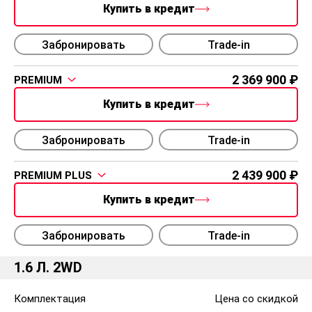
Купить в кредит
Забронировать
Trade-in
2 369 900
PREMIUM
Купить в кредит
Забронировать
Trade-in
2 439 900
PREMIUM PLUS
Купить в кредит
Забронировать
Trade-in
1.6 Л. 2WD
Комплектация
Цена со скидкой