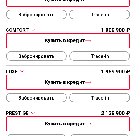
Забронировать
Trade-in
1 909 900
COMFORT
Купить в кредит
Забронировать
Trade-in
1 989 900
LUXE
Купить в кредит
Забронировать
Trade-in
2 129 900
PRESTIGE
Купить в кредит