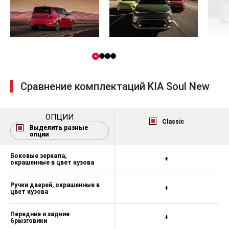
Сравнение комплектаций KIA Soul New
ОПЦИИ
Classic
Выделить разные
опции
Боковые зеркала,
+
окрашенные в цвет кузова
Ручки дверей, окрашенные в
+
цвет кузова
Передние и задние
+
брызговики