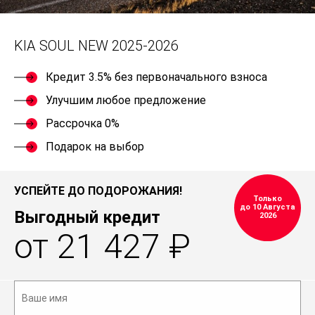
KIA SOUL NEW 2025-2026
Кредит 3.5% без первоначального взноса
Улучшим любое предложение
Рассрочка 0%
Подарок на выбор
УСПЕЙТЕ ДО ПОДОРОЖАНИЯ!
Только
до 10 Августа
Выгодный кредит
2026
от 21 427 ₽