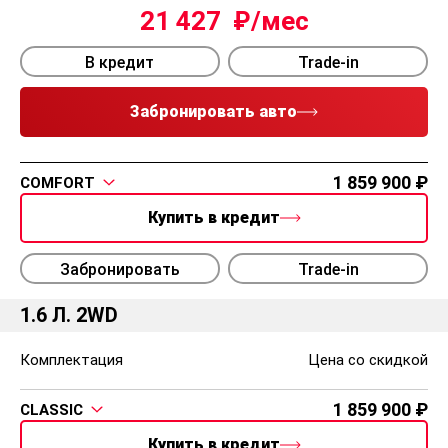
21 427
В кредит
Trade-in
Забронировать авто
1 859 900
COMFORT
Купить в кредит
Забронировать
Trade-in
1.6 Л. 2WD
Комплектация
Цена со скидкой
1 859 900
CLASSIC
Купить в кредит