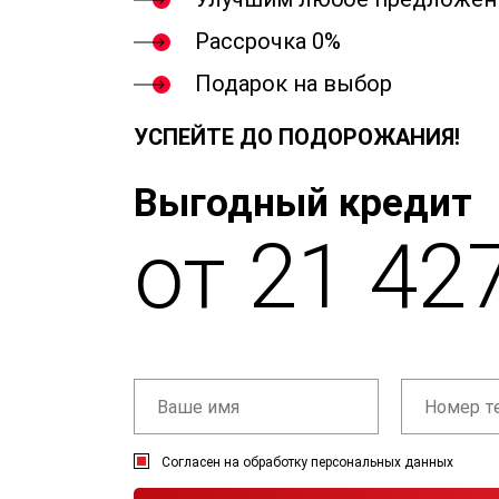
Рассрочка 0%
Подарок на выбор
УСПЕЙТЕ ДО ПОДОРОЖАНИЯ!
Выгодный кредит
от 21 42
Согласен на обработку персональных данных