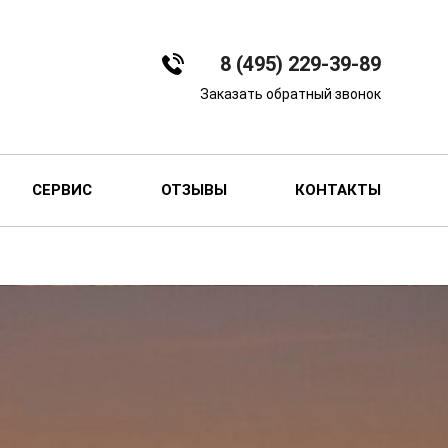
8 (495) 229-39-89
Заказать обратный звонок
СЕРВИС
ОТЗЫВЫ
КОНТАКТЫ