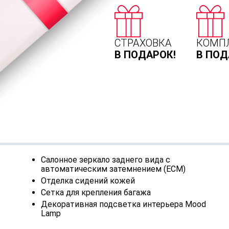
СТРАХОВКА
КОМП
В ПОДАРОК!
В ПОД
Салонное зеркало заднего вида с
автоматическим затемнением (ECM)
Отделка сидений кожей
Сетка для крепления багажа
Декоративная подсветка интерьера Mood
Lamp