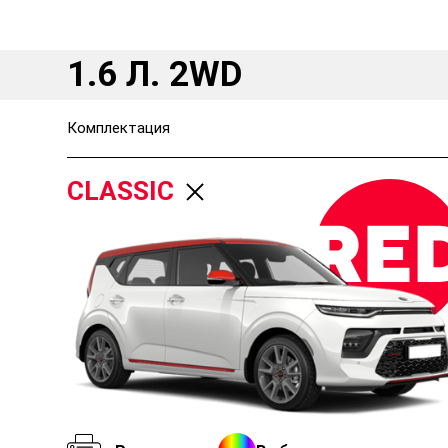
1.6 Л. 2WD
Комплектация
CLASSIC