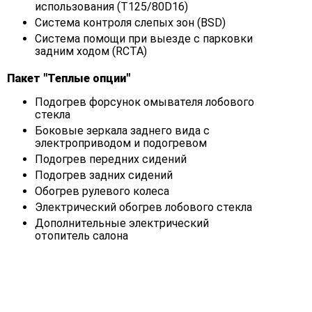
использования (T125/80D16)
Система контроля слепых зон (BSD)
Система помощи при выезде с парковки
задним ходом (RCTA)
Пакет "Теплые опции"
Подогрев форсунок омывателя лобового
стекла
Боковые зеркала заднего вида с
электроприводом и подогревом
Подогрев передних сидений
Подогрев задних сидений
Обогрев рулевого колеса
Электрический обогрев лобового стекла
Дополнительные электрический
отопитель салона