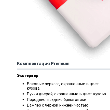
Комплектация Premium
Экстерьер
Боковые зеркала, окрашенные в цвет
кузова
Ручки дверей, окрашенные в цвет кузова
Передние и задние брызговики
Бампер с чёрной нижней частью