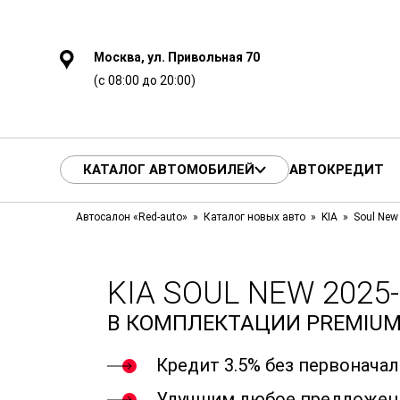
Москва, ул. Привольная 70
(с 08:00 до 20:00)
КАТАЛОГ АВТОМОБИЛЕЙ
АВТОКРЕДИТ
Автосалон «Red-auto»
Каталог новых авто
KIA
Soul New
KIA SOUL NEW 2025
В КОМПЛЕКТАЦИИ PREMIU
Кредит 3.5% без первонача
Улучшим любое предложен