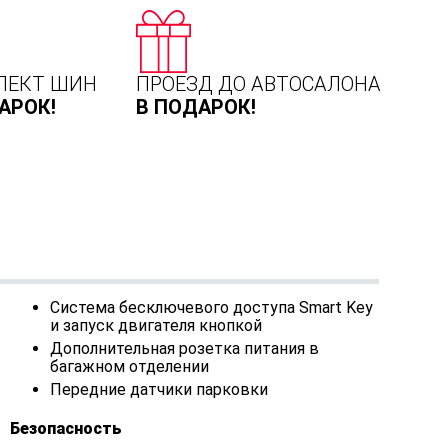
ЛЕКТ ШИН
ПРОЕЗД ДО АВТОСАЛОНА
АРОК!
В ПОДАРОК!
Система бесключевого доступа Smart Key
и запуск двигателя кнопкой
Дополнительная розетка питания в
багажном отделении
Передние датчики парковки
Безопасность