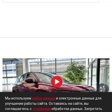
Мы используем
набор данных
и электронные данные для
улучшения работы сайта. Оставаясь на сайте, вы
соглашаетесь с
условиями
обработки данных. Запретить