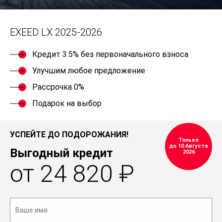
EXEED LX 2025-2026
Кредит 3.5% без первоначального взноса
Улучшим любое предложение
Рассрочка 0%
Подарок на выбор
УСПЕЙТЕ ДО ПОДОРОЖАНИЯ!
Только
до 10 Августа
Выгодный кредит
2026
от 24 820 ₽