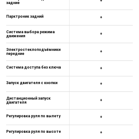
+
задние
Парктроник задний
+
Система выбора режима
+
движения
Электростеклоподъёмники
+
передние
Система доступа без ключа
+
Запуск двигателя с кнопки
+
Дистанционный запуск
+
двигателя
Регулировка руля по вылету
+
Регулировка руля по высоте
+