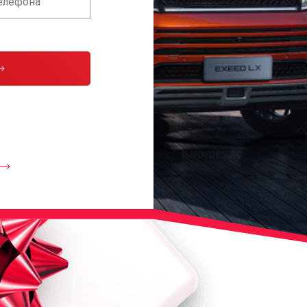
тесь с