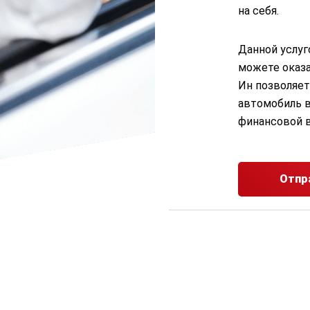
на себя.
Данной услуг
можете оказа
Ин позволяет
автомобиль в
финансовой 
Отпр