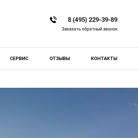
8 (495) 229-39-89
Заказать обратный звонок
СЕРВИС
ОТЗЫВЫ
КОНТАКТЫ