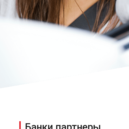
Банки партнеры