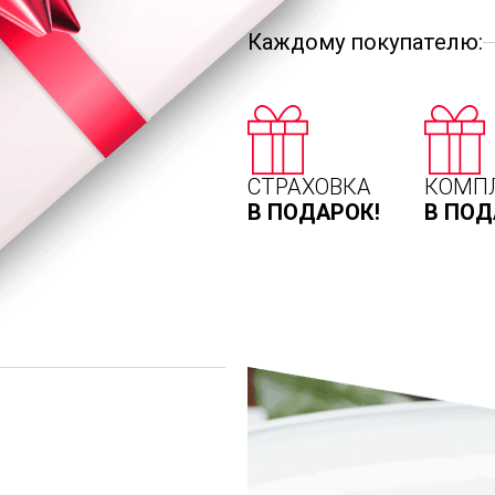
Каждому покупателю:
СТРАХОВКА
КОМП
В ПОДАРОК!
В ПОД