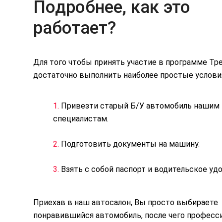
Подробнее, как это
работает?
Для того чтобы принять участие в программе Тр
достаточно выполнить наиболее простые услови
1.
Привезти старый Б/У автомобиль нашим
специалистам.
2.
Подготовить документы на машину.
3.
Взять с собой паспорт и водительское уд
Приехав в наш автосалон, Вы просто выбираете
понравившийся автомобиль, после чего професс