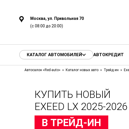
Москва, ул. Привольная 70
(с 08:00 до 20:00)
КАТАЛОГ АВТОМОБИЛЕЙ
АВТОКРЕДИТ
Автосалон «Red-auto»
Каталог новых авто
Трейд ин
Ex
КУПИТЬ НОВЫЙ
EXEED LX 2025-2026
В ТРЕЙД-ИН