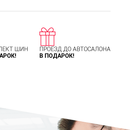
ЛЕКТ ШИН
ПРОЕЗД ДО АВТОСАЛОНА
АРОК!
В ПОДАРОК!