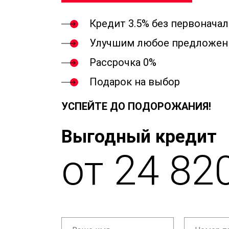
Кредит 3.5% без первонача
Улучшим любое предложен
Рассрочка 0%
Подарок на выбор
УСПЕЙТЕ ДО ПОДОРОЖАНИЯ!
Выгодный кредит
от 24 82