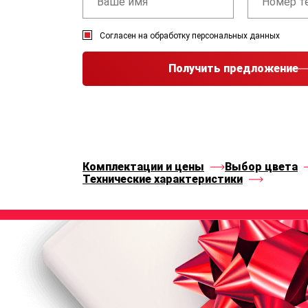
Согласен на обработку персональных данных
Получить предложение
Нажимая кнопку “Получить предложение”, Вы соглашае
политикой конфиденциальности
и
правилами
обработки персональных данных
Комплектации и цены
Выбор цвета
Технические характеристики