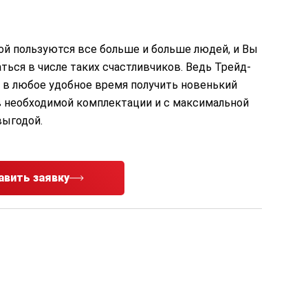
ой пользуются все больше и больше людей, и Вы
ться в числе таких счастливчиков. Ведь Трейд-
 в любое удобное время получить новенький
 необходимой комплектации и с максимальной
выгодой.
авить заявку