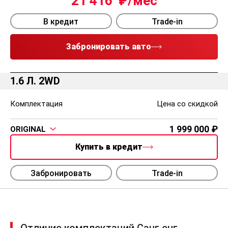
21 416
В кредит
Trade-in
Забронировать авто
1.6 Л. 2WD
Комплектация
Цена со скидкой
1 999 000
ORIGINAL
Купить в кредит
Забронировать
Trade-in
Отличие комплектаций Санг енг