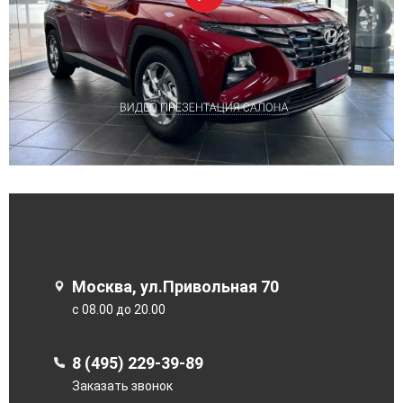
Москва, ул.Привольная 70
с 08.00 до 20.00
8 (495) 229-39-89
Заказать звонок