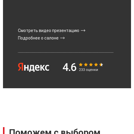
Смотреть видео презентацию
Подробнее о салоне
Поможем с выбором