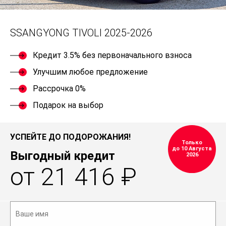
SSANGYONG TIVOLI 2025-2026
Кредит 3.5% без первоначального взноса
Улучшим любое предложение
Рассрочка 0%
Подарок на выбор
УСПЕЙТЕ ДО ПОДОРОЖАНИЯ!
Только
до 10 Августа
Выгодный кредит
2026
от 21 416 ₽