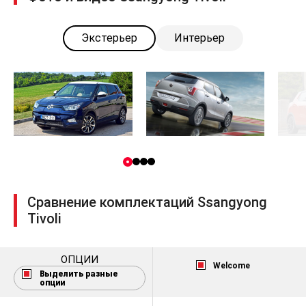
Экстерьер
Интерьер
Сравнение комплектаций Ssangyong
Tivoli
ОПЦИИ
Welcome
Выделить разные
опции