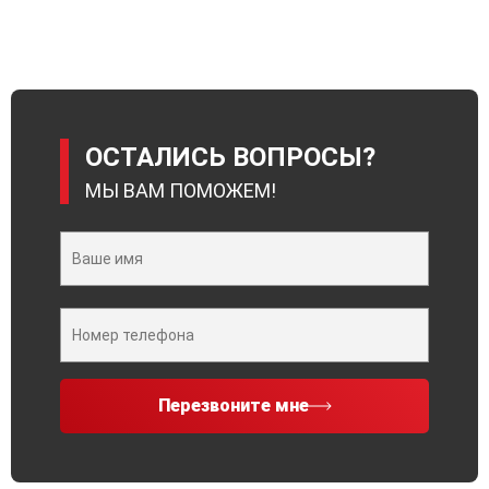
ОСТАЛИСЬ ВОПРОСЫ?
МЫ ВАМ ПОМОЖЕМ!
Перезвоните мне