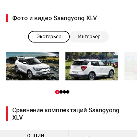
Фото и видео Ssangyong XLV
Экстерьер
Интерьер
Сравнение комплектаций Ssangyong
XLV
ОПЦИИ