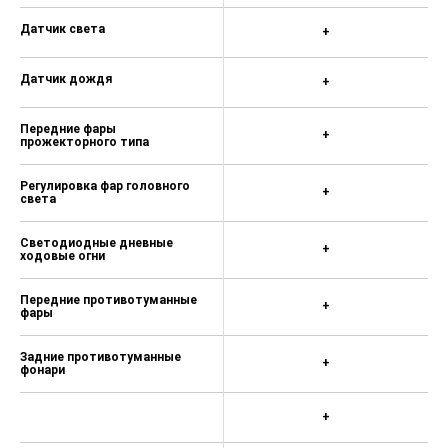
Датчик света
+
Датчик дождя
+
Передние фары
+
прожекторного типа
Регулировка фар головного
+
света
Светодиодные дневные
+
ходовые огни
Передние противотуманные
+
фары
Задние противотуманные
+
фонари
+