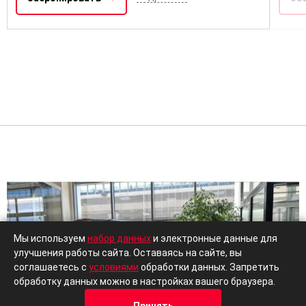
Мы используем
набор данных
и электронные данные для
улучшения работы сайта. Оставаясь на сайте, вы
соглашаетесь с
условиями
обработки данных. Запретить
обработку данных можно в настройках вашего браузера.