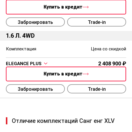
Купить в кредит
Забронировать
Trade-in
1.6 Л. 4WD
Комплектация
Цена со скидкой
2 408 900
ELEGANCE PLUS
Купить в кредит
Забронировать
Trade-in
Отличие комплектаций Санг енг XLV