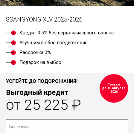
SSANGYONG XLV 2025-2026
Кредит 3.5% без первоначального взноса
Улучшим любое предложение
Рассрочка 0%
Подарок на выбор
УСПЕЙТЕ ДО ПОДОРОЖАНИЯ!
Только
до 10 Августа
Выгодный кредит
2026
от 25 225 ₽