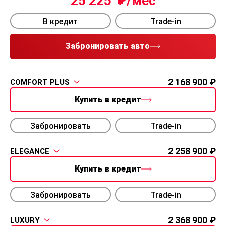
25 225
В кредит
Trade-in
Забронировать авто
2 168 900
COMFORT PLUS
Купить в кредит
Забронировать
Trade-in
2 258 900
ELEGANCE
Купить в кредит
Забронировать
Trade-in
2 368 900
LUXURY