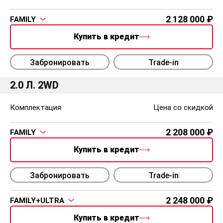
2 128 000
FAMILY
Купить в кредит
Забронировать
Trade-in
2.0 Л. 2WD
Комплектация
Цена со скидкой
2 208 000
FAMILY
Купить в кредит
Забронировать
Trade-in
2 248 000
FAMILY+ULTRA
Купить в кредит