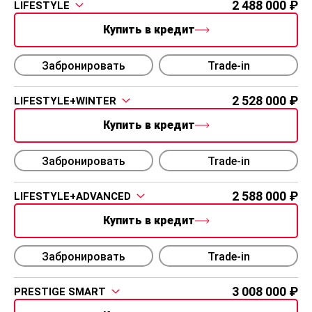
2 488 000
LIFESTYLE
Купить в кредит
Забронировать
Trade-in
2 528 000
LIFESTYLE+WINTER
Купить в кредит
Забронировать
Trade-in
2 588 000
LIFESTYLE+ADVANCED
Купить в кредит
Забронировать
Trade-in
3 008 000
PRESTIGE SMART