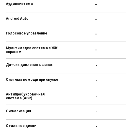
Аудиосистема
+
Android Auto
+
Голосовое управление
+
Мультимедиа система с ЖК-
+
экраном
Датчик давления в шинах
-
Система помощи при спуске
-
Антипробуксовочная
-
система (ASR)
Сигнализация
-
Стальные диски
-