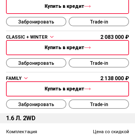
Купить в кредит
Забронировать
Trade-in
2 083 000
CLASSIC + WINTER
Купить в кредит
Забронировать
Trade-in
2 138 000
FAMILY
Купить в кредит
Забронировать
Trade-in
1.6 Л. 2WD
Комплектация
Цена со скидкой