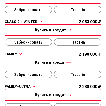
Забронировать
Trade-in
2 083 000
CLASSIC + WINTER
Купить в кредит
Забронировать
Trade-in
2 198 000
FAMILY
Купить в кредит
Забронировать
Trade-in
2 238 000
FAMILY+ULTRA
Купить в кредит