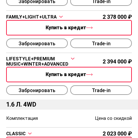
Забронировать
Trade-in
2 378 000
FAMILY+LIGHT+ULTRA
Купить в кредит
Забронировать
Trade-in
LIFESTYLE+PREMIUM
2 394 000
MUSIC+WINTER+ADVANCED
Купить в кредит
Забронировать
Trade-in
1.6 Л. 4WD
Комплектация
Цена со скидкой
2 023 000
CLASSIC