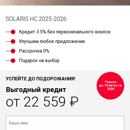
SOLARIS HC 2025-2026
Кредит 3.5% без первоначального взноса
Улучшим любое предложение
Рассрочка 0%
Подарок на выбор
УСПЕЙТЕ ДО ПОДОРОЖАНИЯ!
Только
до 10 Августа
Выгодный кредит
2026
от 22 559 ₽