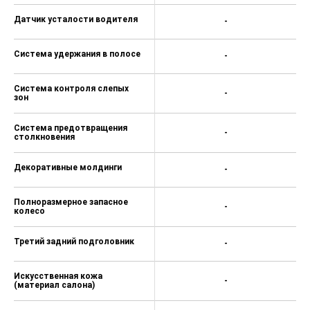
Датчик усталости водителя
-
Система удержания в полосе
-
Система контроля слепых
-
зон
Система предотвращения
-
столкновения
Декоративные молдинги
-
Полноразмерное запасное
-
колесо
Третий задний подголовник
-
Искусственная кожа
-
(материал салона)