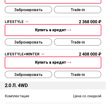
Забронировать
Trade-in
2 368 000
LIFESTYLE
Купить в кредит
Забронировать
Trade-in
2 408 000
LIFESTYLE+WINTER
Купить в кредит
Забронировать
Trade-in
2.0 Л. 4WD
Комплектация
Цена со скидкой