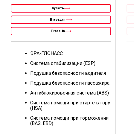
Купить
В кредит
Trade-in
ЭРА-ГЛОНАСС
Система стабилизации (ESP)
Подушка безопасности водителя
Подушка безопасности пассажира
Антиблокировочная система (ABS)
Система помощи при старте в гору
(HSA)
Система помощи при торможении
(BAS; EBD)
Крепление детского кресла