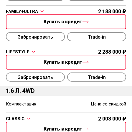
2 188 000
FAMILY+ULTRA
Купить в кредит
Забронировать
Trade-in
2 288 000
LIFESTYLE
Купить в кредит
Забронировать
Trade-in
1.6 Л. 4WD
Комплектация
Цена со скидкой
2 003 000
CLASSIC
Купить в кредит