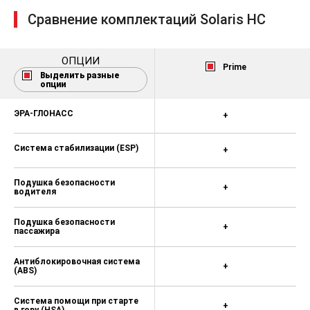
Сравнение комплектаций Solaris HC
ОПЦИИ
Prime
Выделить разные
опции
ЭРА-ГЛОНАСС
+
Система стабилизации (ESP)
+
Подушка безопасности
+
водителя
Подушка безопасности
+
пассажира
Антиблокировочная система
+
(ABS)
Система помощи при старте
+