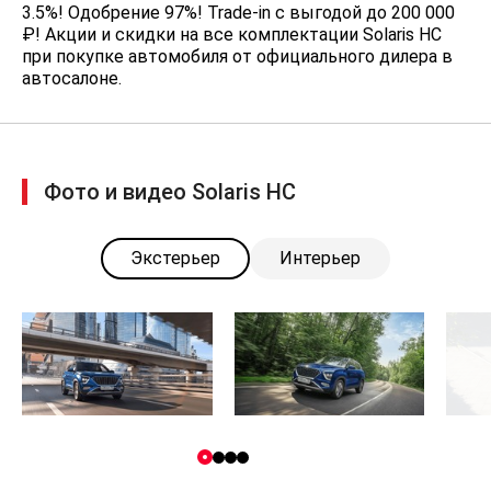
3.5%! Одобрение 97%! Trade-in с выгодой до 200 000
₽! Акции и скидки на все комплектации Solaris HC
при покупке автомобиля от официального дилера в
автосалоне.
Фото и видео Solaris HC
Экстерьер
Интерьер